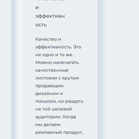
и
эффективн
ость
Качество и
эффективность. Это
не одно и то же.
Можно напечатать
качественные
листовки с крутым
продающим
дизайном и
посылом, но раздать
не той целевой
аудитории. Когда
мы делаем
рекламный продукт,