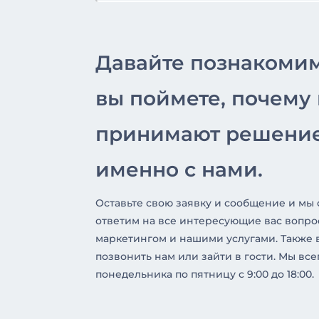
Давайте познакоми
вы поймете, почему
принимают решение
именно с нами.
Оставьте свою заявку и сообщение и мы
ответим на все интересующие вас вопро
маркетингом и нашими услугами. Также 
позвонить нам или зайти в гости. Мы все
понедельника по пятницу с 9:00 до 18:00.