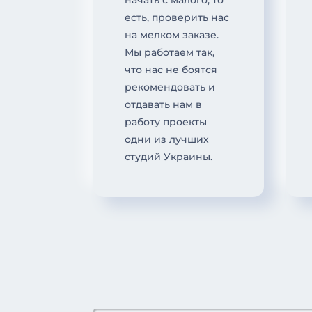
есть, проверить нас
на мелком заказе.
Мы работаем так,
что нас не боятся
рекомендовать и
отдавать нам в
работу проекты
одни из лучших
студий Украины.