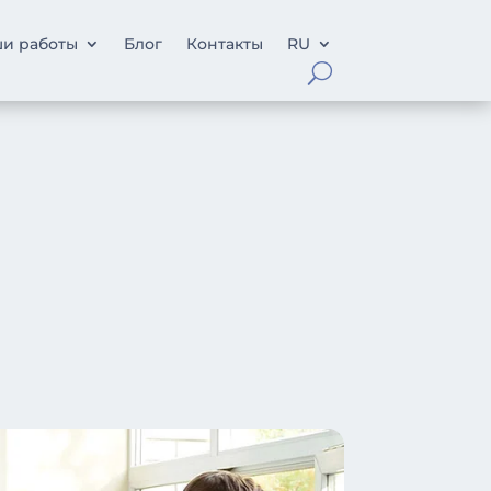
и работы
Блог
Контакты
RU