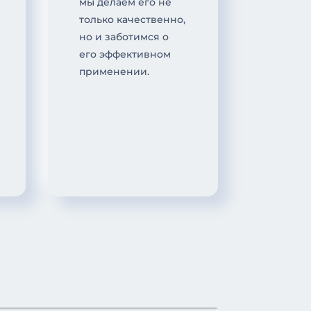
мы делаем его не
только качественно,
но и заботимся о
его эффективном
применении.