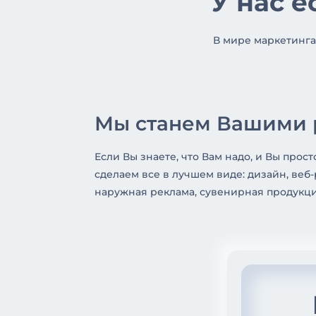
У нас е
В мире маркетинга
Мы станем Вашими 
Если Вы знаете, что Вам надо, и Вы прос
сделаем все в лучшем виде: дизайн, веб-
наружная реклама, сувенирная продукци