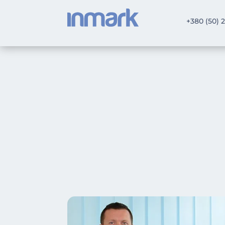
+380 (50) 