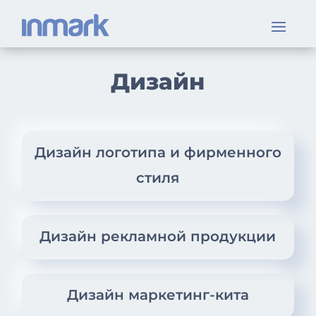
Дизайн
Дизайн логотипа и фирменного
стиля
Дизайн рекламной продукции
Дизайн маркетинг-кита