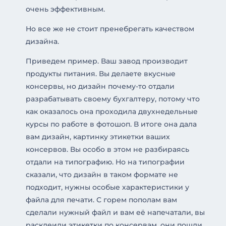
очень эффективным.
Но все же не стоит пренебрегать качеством
дизайна.
Приведем пример. Ваш завод производит
продукты питания. Вы делаете вкусные
консервы, но дизайн почему-то отдали
разрабатывать своему бухгалтеру, потому что
как оказалось она проходила двухнедельные
курсы по работе в фотошоп. В итоге она дала
вам дизайн, картинку этикетки ваших
консервов. Вы особо в этом не разбираясь
отдали на типографию. Но на типографии
сказали, что дизайн в таком формате не
подходит, нужны особые характеристики у
файла для печати. С горем пополам вам
сделали нужный файл и вам её напечатали, вы
расклеили этикетки по консервам, они пошли