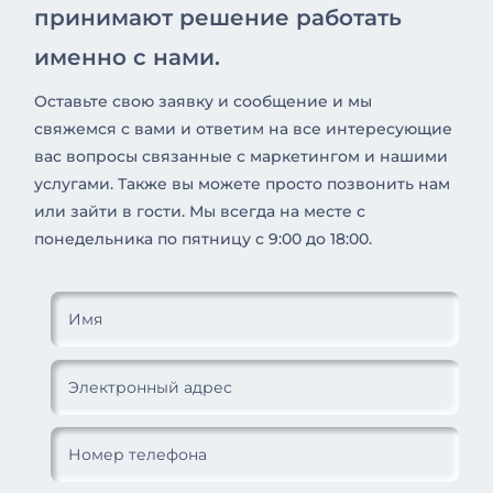
принимают решение работать
именно с нами.
Оставьте свою заявку и сообщение и мы
свяжемся с вами и ответим на все интересующие
вас вопросы связанные с маркетингом и нашими
услугами. Также вы можете просто позвонить нам
или зайти в гости. Мы всегда на месте с
понедельника по пятницу с 9:00 до 18:00.