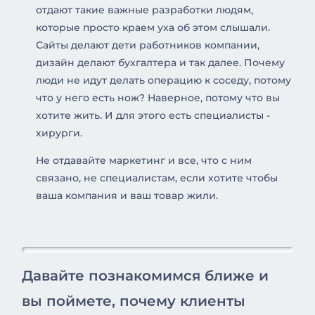
отдают такие важные разработки людям,
которые просто краем уха об этом слышали.
Сайты делают дети работников компании,
дизайн делают бухгалтера и так далее. Почему
люди не идут делать операцию к соседу, потому
что у него есть нож? Наверное, потому что вы
хотите жить. И для этого есть специалисты -
хирурги.
Не отдавайте маркетинг и все, что с ним
связано, не специалистам, если хотите чтобы
ваша компания и ваш товар жили.
Давайте познакомимся ближе и
вы поймете, почему клиенты