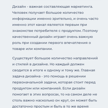
Дизайн - важная составляющая маркетинга.
Человек получает большое количество
информации именно зрительно, и очень часто
именно этот канал является первым при
знакомстве потребителя с продуктом. Поэтому
качественный дизайн играет очень важную
роль при создании первого впечатления о
товаре или компании.
Существует большое количество направлений
и стилей в дизайне. Но каждый должен
сводится в итоге к одному и тому же. Главная
задача дизайна - это помощь в решении
первоначальной задачи, которая стоит перед
продуктом или компанией. Если дизайн
помогает в этих вопросах, то на самом деле не
столь важно насколько он крут, он может быть
достаточно простым и быть в то же время