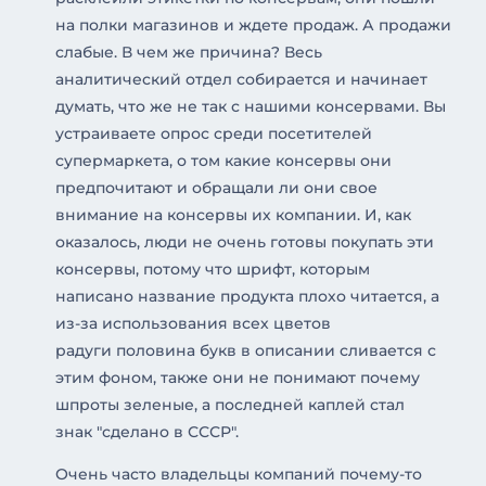
на полки магазинов и ждете продаж. А продажи
слабые. В чем же причина? Весь
аналитический отдел собирается и начинает
думать, что же не так с нашими консервами. Вы
устраиваете опрос среди посетителей
супермаркета, о том какие консервы они
предпочитают и обращали ли они свое
внимание на консервы их компании. И, как
оказалось, люди не очень готовы покупать эти
консервы, потому что шрифт, которым
написано название продукта плохо читается, а
из-за использования всех цветов
радуги половина букв в описании сливается с
этим фоном, также они не понимают почему
шпроты зеленые, а последней каплей стал
знак "сделано в СССР".
Очень часто владельцы компаний почему-то