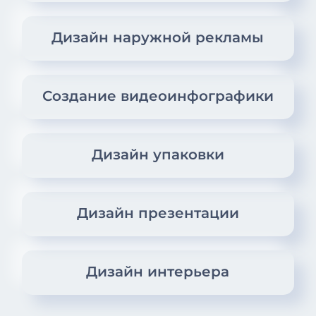
Дизайн наружной рекламы
Создание видеоинфографики
Дизайн упаковки
Дизайн презентации
Дизайн интерьера