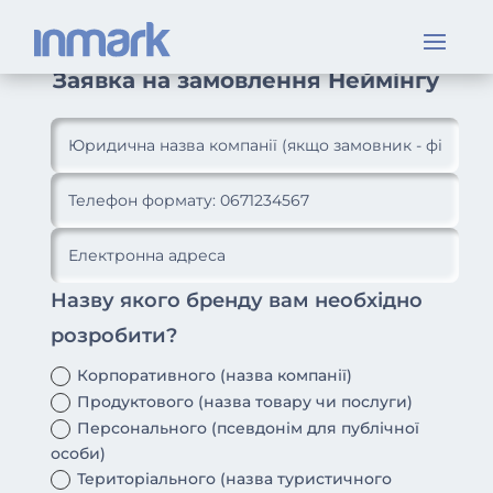
Заявка на замовлення Неймінгу
Назву якого бренду вам необхідно
розробити?
Корпоративного (назва компанії)
Продуктового (назва товару чи послуги)
Персонального (псевдонім для публічної
особи)
Територіального (назва туристичного