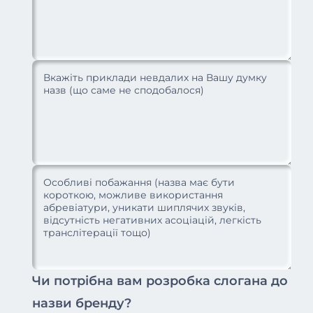
Чи потрібна вам розробка слогана до
назви бренду?