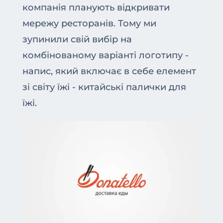
компанія планують відкривати
мережу ресторанів. Тому ми
зупинили свій вибір на
комбінованому варіанті логотипу -
напис, який включає в себе елемент
зі світу їжі - китайські палички для
їжі.