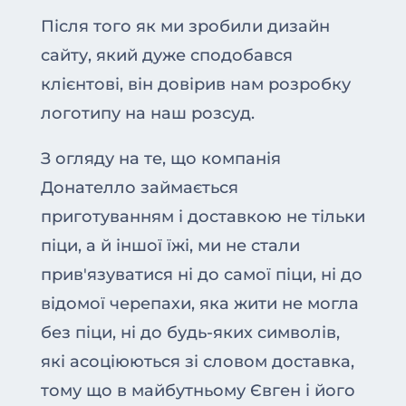
Після того як ми зробили дизайн
сайту, який дуже сподобався
клієнтові, він довірив нам розробку
логотипу на наш розсуд.
З огляду на те, що компанія
Донателло займається
приготуванням і доставкою не тільки
піци, а й іншої їжі, ми не стали
прив'язуватися ні до самої піци, ні до
відомої черепахи, яка жити не могла
без піци, ні до будь-яких символів,
які асоціюються зі словом доставка,
тому що в майбутньому Євген і його