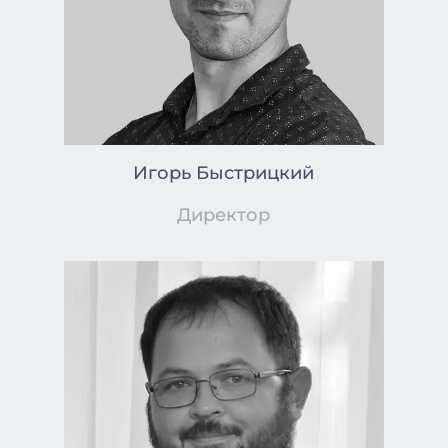
Игорь Быстрицкий
Директор