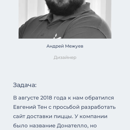
Андрей Межуев
Дизайнер
Задача:
В августе 2018 года к нам обратился
Евгений Тен с просьбой разработать
сайт доставки пиццы. У компании
было название Донателло, но