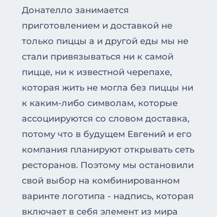
Донателло занимается
приготовлением и доставкой не
только пиццы а и другой еды мы не
стали привязываться ни к самой
пицце, ни к известной черепахе,
которая жить не могла без пиццы ни
к каким-либо символам, которые
ассоциируются со словом доставка,
потому что в будущем Евгений и его
компания планируют открывать сеть
ресторанов. Поэтому мы остановили
свой выбор на комбинированном
варинте логотипа - надпись, которая
включает в себя элемент из мира