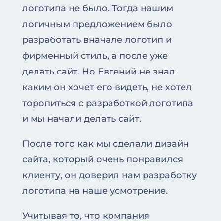
логотипа не было. Тогда нашим
логичным предложением было
разработать вначале логотип и
фирменный стиль, а после уже
делать сайт. Но Евгений не знал
каким он хочет его видеть, не хотел
торопиться с разработкой логотипа
и мы начали делать сайт.
После того как мы сделали дизайн
сайта, который очень понравился
клиенту, он доверил нам разработку
логотипа на наше усмотрение.
Учитывая то, что компания