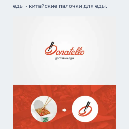
еды - китайские палочки для еды.