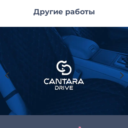
Другие работы