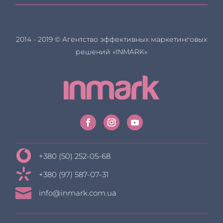
2014 - 2019 © Агентство эффективных маркетинговых
решений «INMARK»
+380 (50) 252-05-68
+380 (97) 587-07-31

info@inmark.com.ua