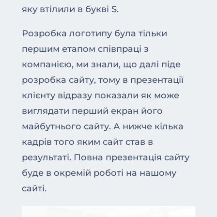
яку втілили в букві S.
Розробка логотипу була тільки
першим етапом співпраці з
компанією, ми знали, що далі піде
розробка сайту, тому в презентації
клієнту відразу показали як може
виглядати перший екран його
майбутнього сайту. А нижче кілька
кадрів того яким сайт став в
результаті. Повна презентація сайту
буде в окремій роботі на нашому
сайті.