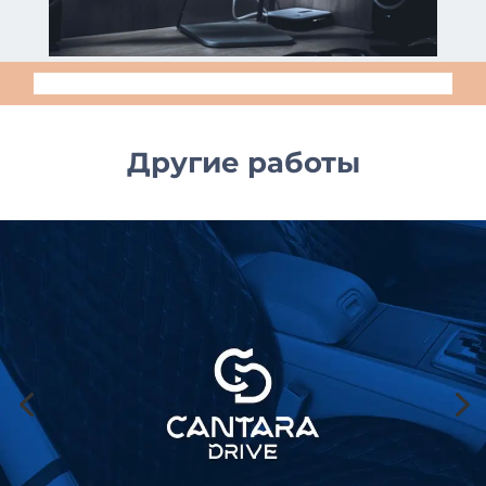
Другие работы