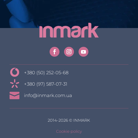
+380 (50) 252-05-68
+380 (97) 587-07-31

info@inmark.com.ua
2014-2026 © INMARK
Cookie policy