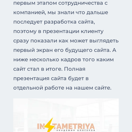
первым этапом сотрудничества с
компанией, мы знали что дальше
последует разработка сайта,
поэтому в презентации клиенту
сразу показали как может выглядеть
первый экран его будущего сайта. А
ниже несколько кадров того каким
сайт стал в итоге. Полная
презентация сайта будет в
отдельной работе на нашем сайте.