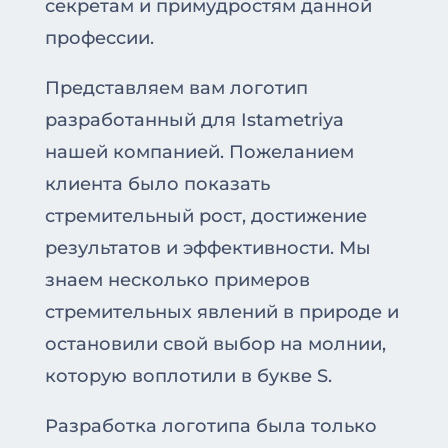
секретам и примудростям данной
профессии.
Представляем вам логотип
разработанный для Istametriya
нашей компанией. Пожеланием
клиента было показать
стремительный рост, достижение
результатов и эффективности. Мы
знаем несколько примеров
стремительных явлений в природе и
остановили свой выбор на молнии,
которую воплотили в букве S.
Разработка логотипа была только