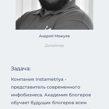
Андрей Межуев
Дизайнер
Задача:
Компания Instametriya -
представитель современного
инфобизнеса. Академия блогеров
обучает будущих блогеров всем