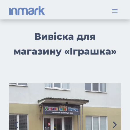
Вивіска для
магазину «Іграшка»