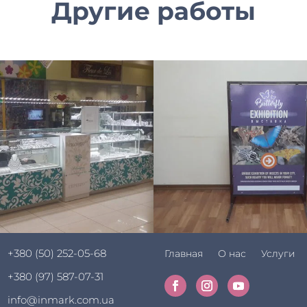
Другие работы
+380 (50) 252-05-68
Главная
О нас
Услуги
+380 (97) 587-07-31
info@inmark.com.ua