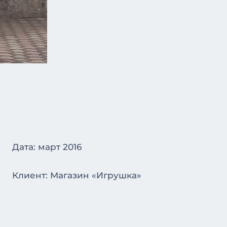
Дата: март 2016
Клиент: Магазин «Игрушка»