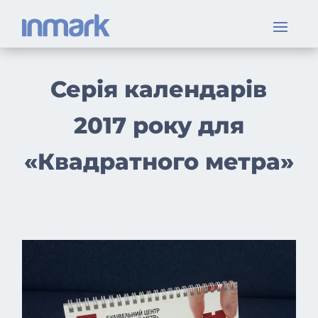
Серія календарів
2017 року для
«Квадратного метра»