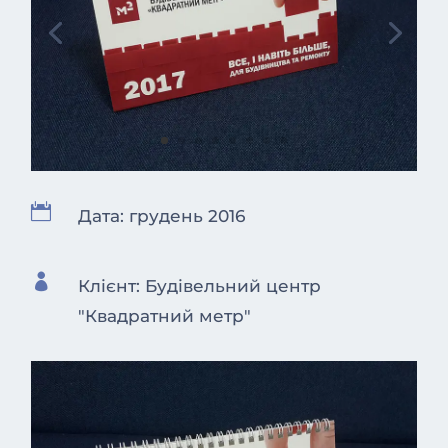

Дата: грудень 2016

Клієнт: Будівельний центр
"Квадратний метр"