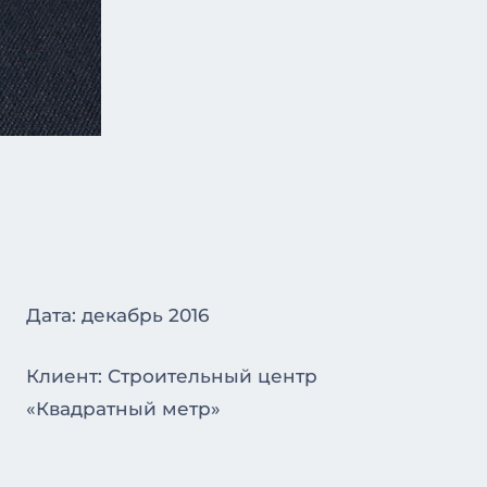
Дата: декабрь 2016
Клиент: Строительный центр
«Квадратный метр»