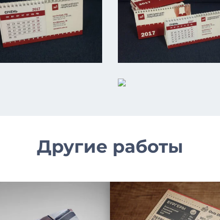
Другие работы