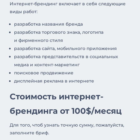
Интернет-брендинг включает в себя следующие
виды работ:
разработка названия бренда
разработка торгового знака, логотипа
и фирменного стиля
разработка сайта, мобильного приложения
разработка представительств в социальных
медиа и контент-маркетинг
поисковое продвижение
дисплейная реклама в интернете
Стоимость интернет-
брендинга от 100$/месяц
Для того, чтоб узнать точную сумму, пожалуйста,
заполните бриф.