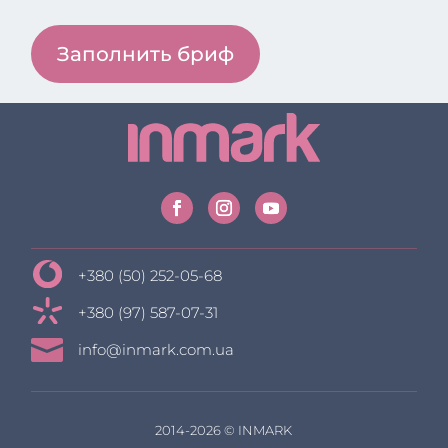
Заполнить бриф
+380 (50) 252-05-68
+380 (97) 587-07-31

info@inmark.com.ua
2014-2026 © INMARK