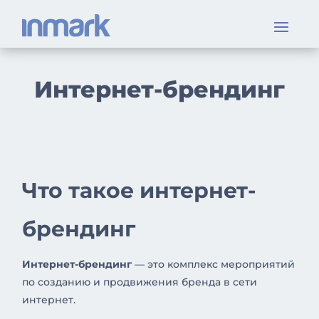
Интернет-брендинг
Что такое интернет-
брендинг
Интернет-брендинг
— это комплекс мероприятий
по созданию и продвижения бренда в сети
интернет.