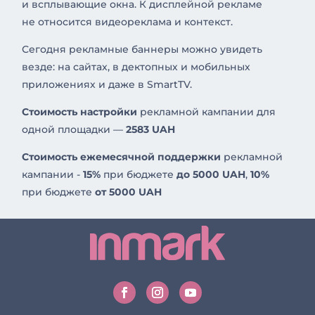
и всплывающие окна. К дисплейной рекламе
не относится видеореклама и контекст.
Сегодня рекламные баннеры можно увидеть
везде: на сайтах, в дектопных и мобильных
приложениях и даже в SmartTV.
Стоимость настройки
рекламной кампании для
одной площадки —
2583 UAH
Стоимость ежемесячной поддержки
рекламной
кампании -
15%
при бюджете
до 5000 UAH
,
10%
при бюджете
от 5000 UAH