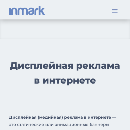
Дисплейная реклама
в интернете
Дисплейная (медийная) реклама в интернете
—
это статические или анимационные баннеры