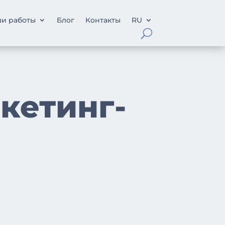
и работы
Блог
Контакты
RU
кетинг-