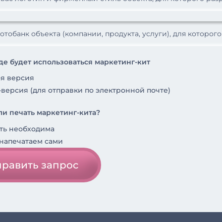
де будет использоваться маркетинг-кит
я версия
версия (для отправки по электронной почте)
ли печать маркетинг-кита?
ать необходима
 напечатаем сами
равить запрос