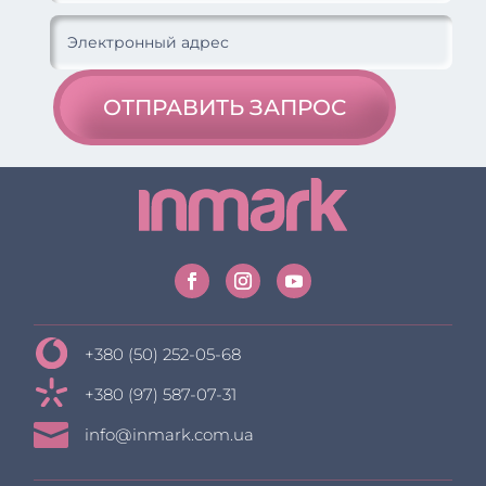
ОТПРАВИТЬ ЗАПРОС
+380 (50) 252-05-68
+380 (97) 587-07-31

info@inmark.com.ua