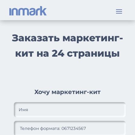
Заказать маркетинг-
кит на 24 страницы
Хочу маркетинг-кит