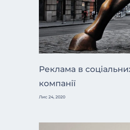
Реклама в соціальни
компанії
Лис 24, 2020