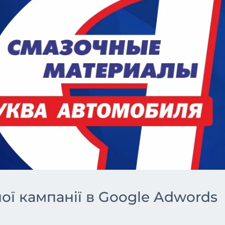
ої кампанії в Google Adwords