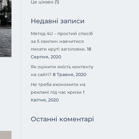
Це цікаво
(1)
Недавні записи
Метод 4U – простий спосіб
за 5 хвилин навчитися
писати круті заголовки.
18
Серпня, 2020
Як оцінити якість контенту
на сайті?
8 Травня, 2020
Не треба економити на
рекламі під час кризи
1
Квітня, 2020
Останні коментарі