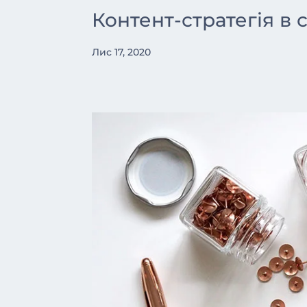
Контент-стратегія в
Лис 17, 2020