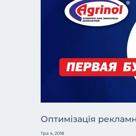
Оптимізація рекламн
Тра 4, 2018