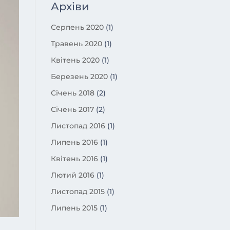
Архіви
Серпень 2020
(1)
Травень 2020
(1)
Квітень 2020
(1)
Березень 2020
(1)
Січень 2018
(2)
Січень 2017
(2)
Листопад 2016
(1)
Липень 2016
(1)
Квітень 2016
(1)
Лютий 2016
(1)
Листопад 2015
(1)
Липень 2015
(1)