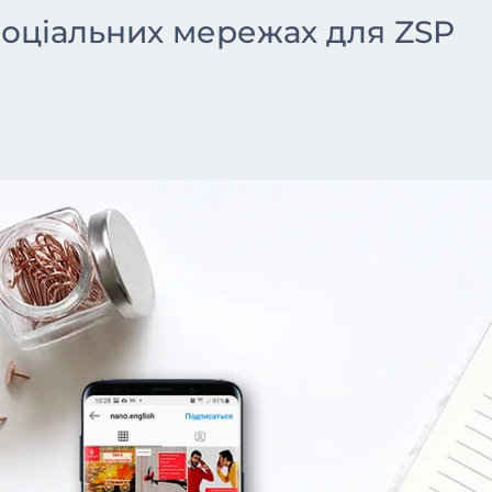
 соціальних мережах для ZSP