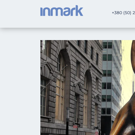
+380 (50) 