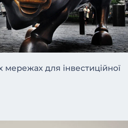
х мережах для інвестиційної