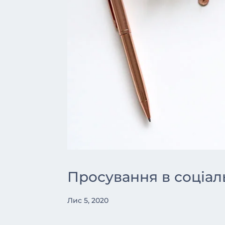
Просування в соціал
Лис 5, 2020