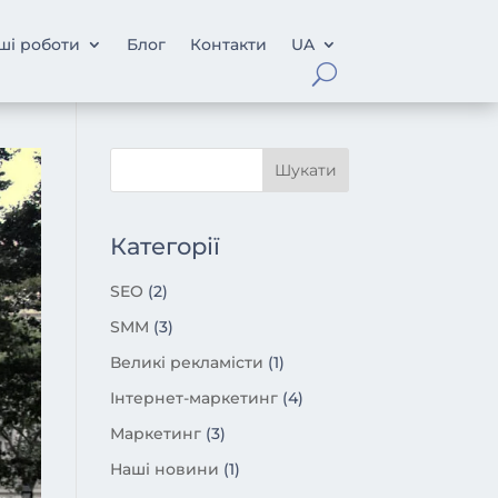
ші роботи
Блог
Контакти
UA
Категорії
SEO
(2)
SMM
(3)
Великі рекламісти
(1)
Інтернет-маркетинг
(4)
Маркетинг
(3)
Наші новини
(1)