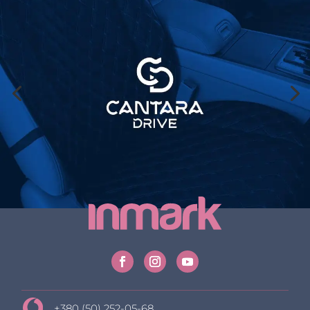
+380 (50) 252-05-68