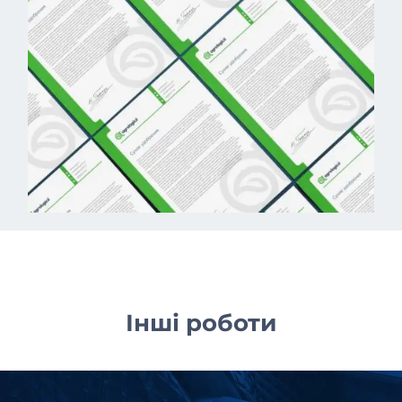
Інші роботи