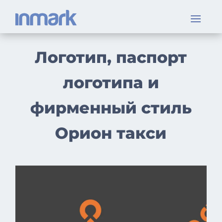
Логотип, паспорт
логотипа и
фирменный стиль
Орион такси