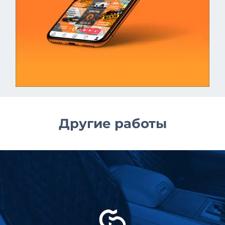
Другие работы