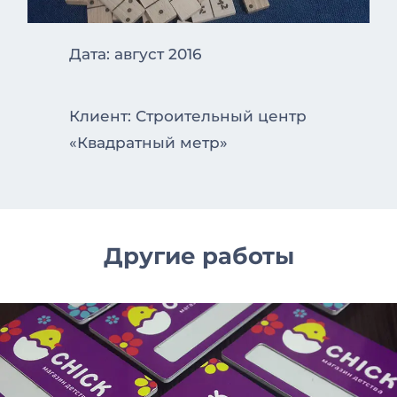
Дата: август 2016
Клиент: Строительный центр
«Квадратный метр»
Другие работы