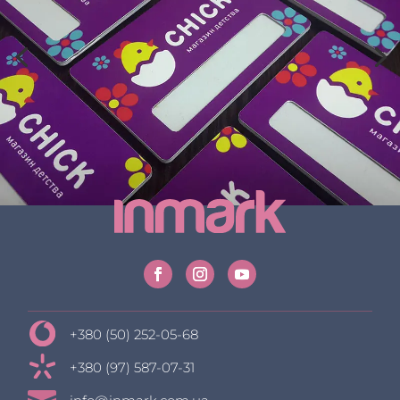
+380 (50) 252-05-68
+380 (97) 587-07-31