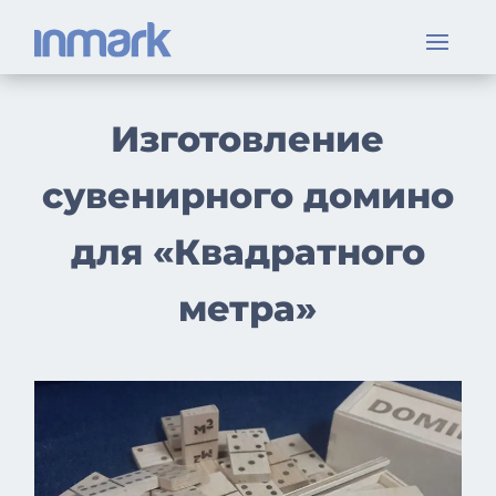
Изготовление
сувенирного домино
для «Квадратного
метра»