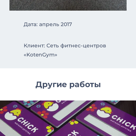
Дата: апрель 2017
Клиент: Сеть фитнес-центров
«KotenGym»
Другие работы