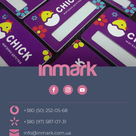
+380 (50) 252-05-68
+380 (97) 587-07-31

info@inmark.com.ua