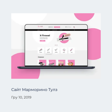
Сайт Марморино Тулз
Гру 10, 2019