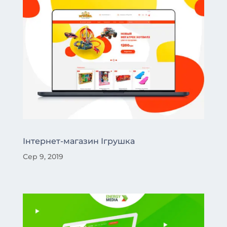
Інтернет-магазин Ігрушка
Сер 9, 2019