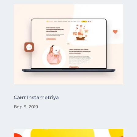
Сайт Instametriya
Вер 9, 2019