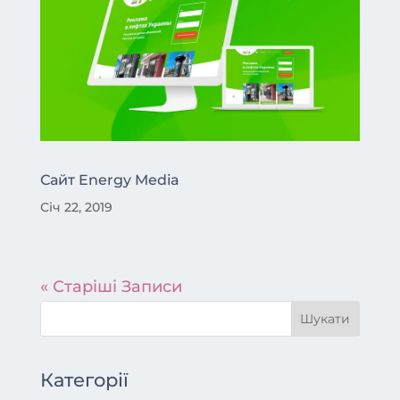
Сайт Energy Media
Січ 22, 2019
« Старіші Записи
Категорії