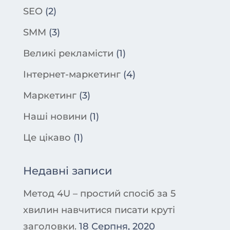
SEO
(2)
SMM
(3)
Великі рекламісти
(1)
Інтернет-маркетинг
(4)
Маркетинг
(3)
Наші новини
(1)
Це цікаво
(1)
Недавні записи
Метод 4U – простий спосіб за 5
хвилин навчитися писати круті
заголовки.
18 Серпня, 2020