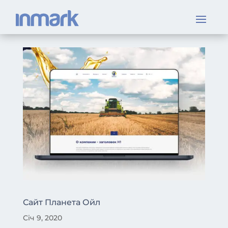
Сайт Планета Ойл
Січ 9, 2020