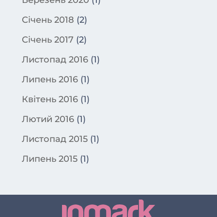
Березень 2020
(1)
Січень 2018
(2)
Січень 2017
(2)
Листопад 2016
(1)
Липень 2016
(1)
Квітень 2016
(1)
Лютий 2016
(1)
Листопад 2015
(1)
Липень 2015
(1)