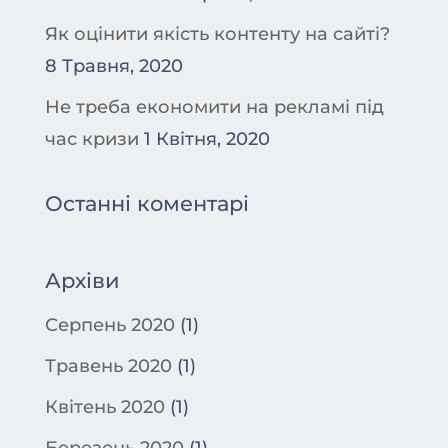
Як оцінити якість контенту на сайті?
8 Травня, 2020
Не треба економити на рекламі під
час кризи
1 Квітня, 2020
Останні коментарі
Архіви
Серпень 2020
(1)
Травень 2020
(1)
Квітень 2020
(1)