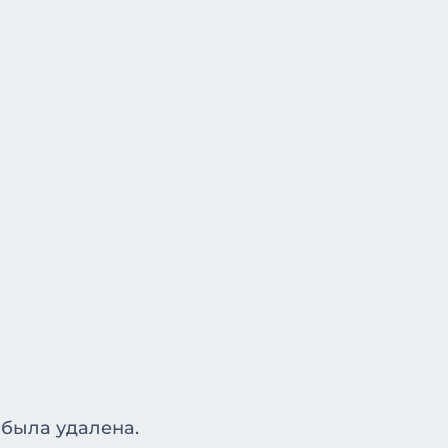
 была удалена.