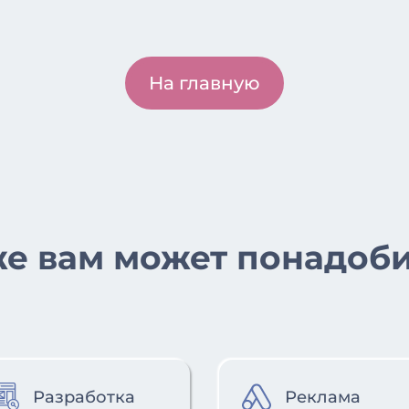
На главную
е вам может понадоб
Разработка
Реклама