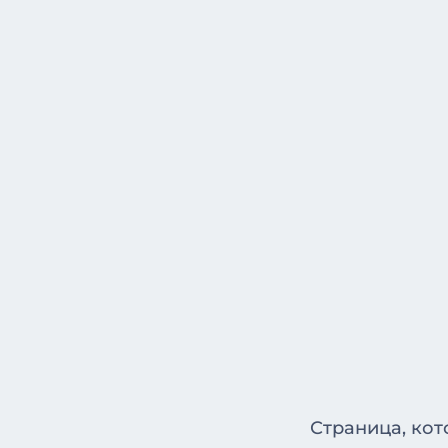
Страница, кот