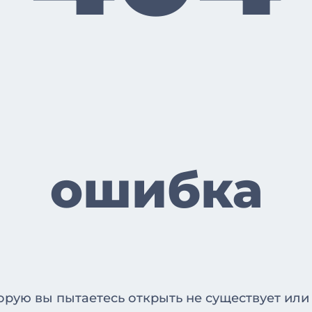
ошибка
орую вы пытаетесь открыть не существует или