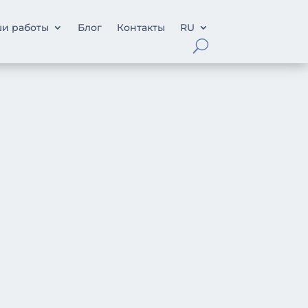
и работы
Блог
Контакты
RU