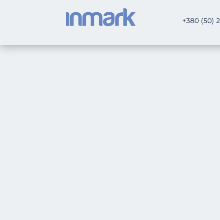
+380 (50) 