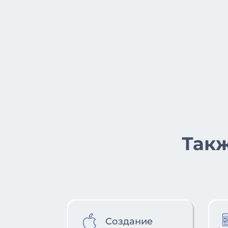
Такж
Создание