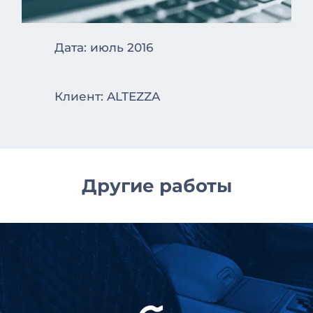
Дата: июль 2016
Клиент: ALTEZZA
Другие работы