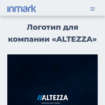
Логотип для
компании «ALTEZZA»