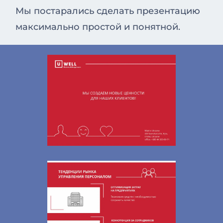
Мы постарались сделать презентацию
максимально простой и понятной.