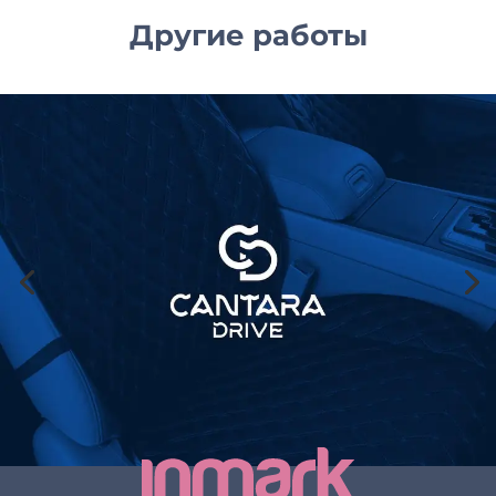
Другие работы