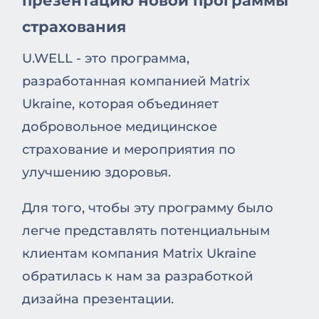
презентацию новой программы
страхования
U.WELL - это программа,
разработанная компанией Matrix
Ukraine, которая объединяет
добровольное медицинское
страхование и мероприятия по
улучшению здоровья.
Для того, чтобы эту программу было
легче представлять потенциальным
клиентам компания Matrix Ukraine
обратилась к нам за разработкой
дизайна презентации.