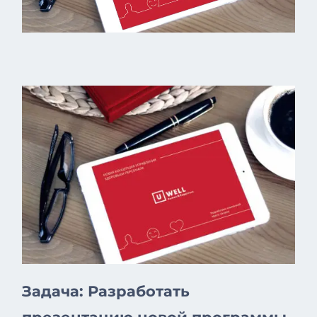
Задача: Разработать