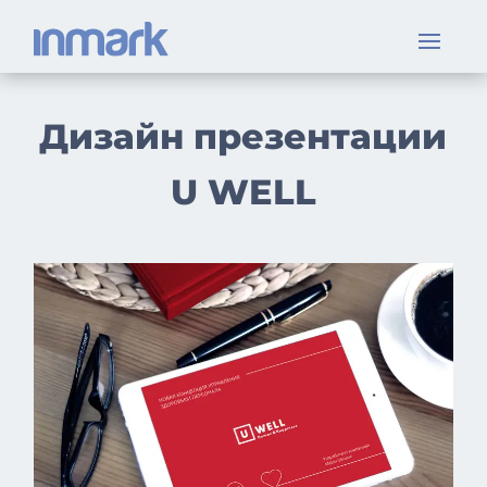
Дизайн презентации
U WELL