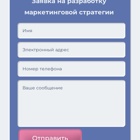
Заявка на разработку
маркетинговой стратегии
Отправить