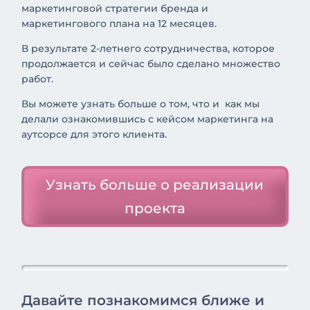
маркетинговой стратегии бренда и
маркетингового плана на 12 месяцев.
В результате 2-летнего сотрудничества, которое
продолжается и сейчас было сделано множество
работ.
Вы можете узнать больше о том, что и как мы
делали ознакомившись с кейсом маркетинга на
аутсорсе для этого клиента.
Узнать больше о реализации
проекта
Давайте познакомимся ближе и