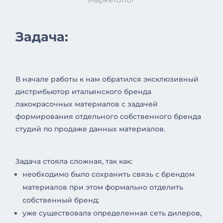
Задача:
В начале работы к нам обратился эксклюзивный
дистрибьютор итальянского бренда
лакокрасочных материалов с задачей
формирования отдельного собственного бренда
студий по продаже данных материалов.
Задача стояла сложная, так как:
необходимо было сохранить связь с брендом
материалов при этом формально отделить
собственный бренд;
уже существовала определенная сеть дилеров,