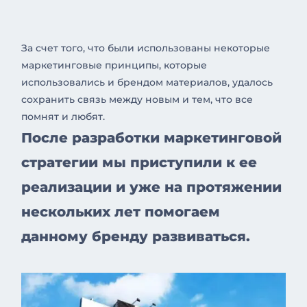
За счет того, что были использованы некоторые
маркетинговые принципы, которые
использовались и брендом материалов, удалось
сохранить связь между новым и тем, что все
помнят и любят.
После разработки маркетинговой
стратегии мы приступили к ее
реализации и уже на протяжении
нескольких лет помогаем
данному бренду развиваться.