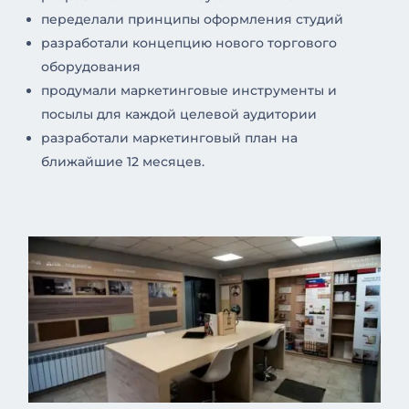
переделали принципы оформления студий
разработали концепцию нового торгового
оборудования
продумали маркетинговые инструменты и
посылы для каждой целевой аудитории
разработали маркетинговый план на
ближайшие 12 месяцев.