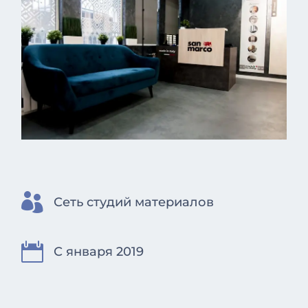

Сеть студий материалов

С января 2019