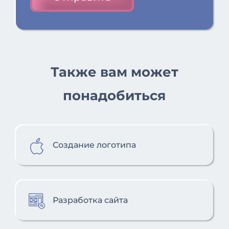
Также вам может
понадобиться
Создание логотипа
Разработка сайта