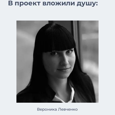
В проект вложили душу:
Вероника Левченко