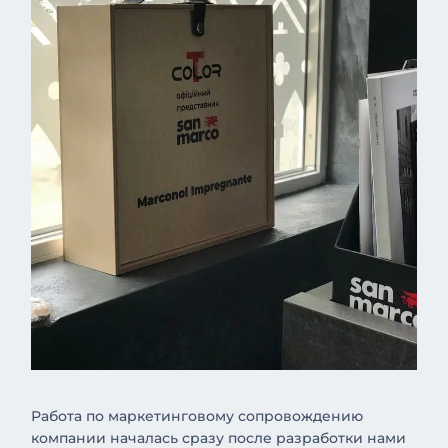
Работа по маркетинговому сопровождению
компании началась сразу после разработки нами