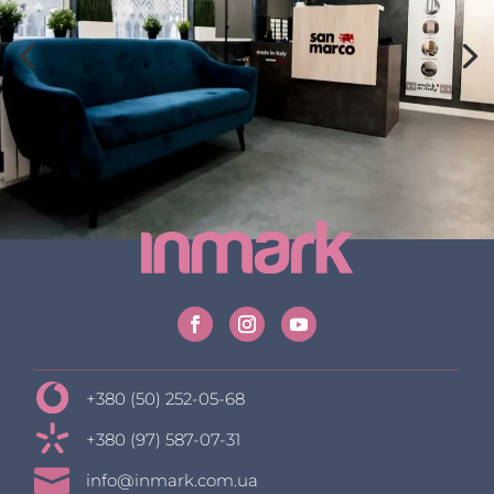
+380 (50) 252-05-68
+380 (97) 587-07-31

info@inmark.com.ua