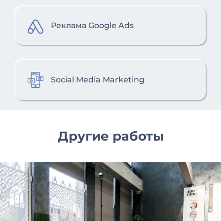
Реклама Google Ads
Social Media Marketing
Другие работы