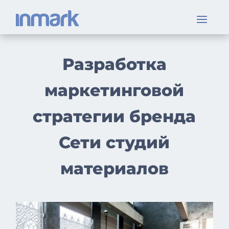
Разработка
маркетинговой
стратегии бренда
Сети студий
материалов