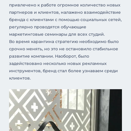
привлечено к работе огромное количество новых
партнеров и клиентов, налажено взаимодействие
бренда с клиентами с помощью социальных сетей,
регулярно проводятся обучающие
маркетинговые семинары для всех студий.
Во время карантина стратегию необходимо было
срочно менять, но это не остановило стабильное
развитие компании. Наоборот, было
задействовано несколько новых рекламных
инструментов, бренд стал более узнаваем среди
клиентов.