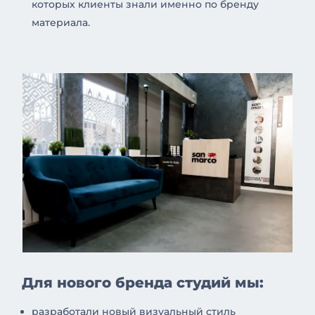
которых клиенты знали именно по бренду
материала.
Для нового бренда студий мы:
разработали новый визуальный стиль