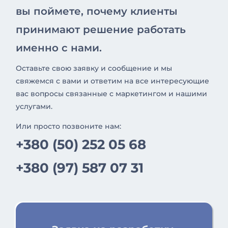
вы поймете, почему клиенты
принимают решение работать
именно с нами.
Оставьте свою заявку и сообщение и мы
свяжемся с вами и ответим на все интересующие
вас вопросы связанные с маркетингом и нашими
услугами.
Или просто позвоните нам:
+380 (50) 252 05 68
+380 (97) 587 07 31