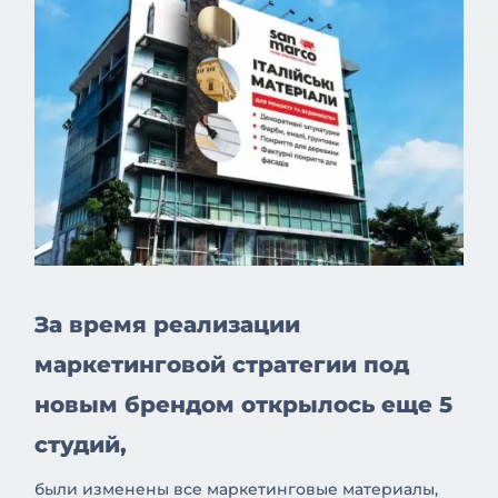
За время реализации
маркетинговой стратегии под
новым брендом открылось еще 5
студий,
были изменены все маркетинговые материалы,