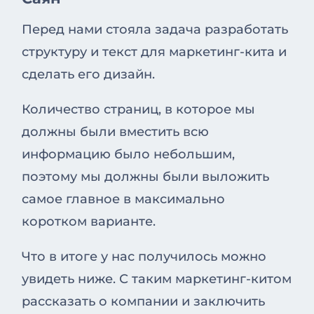
Перед нами стояла задача разработать
структуру и текст для маркетинг-кита и
сделать его дизайн.
Количество страниц, в которое мы
должны были вместить всю
информацию было небольшим,
поэтому мы должны были выложить
самое главное в максимально
коротком варианте.
Что в итоге у нас получилось можно
увидеть ниже. С таким маркетинг-китом
рассказать о компании и заключить