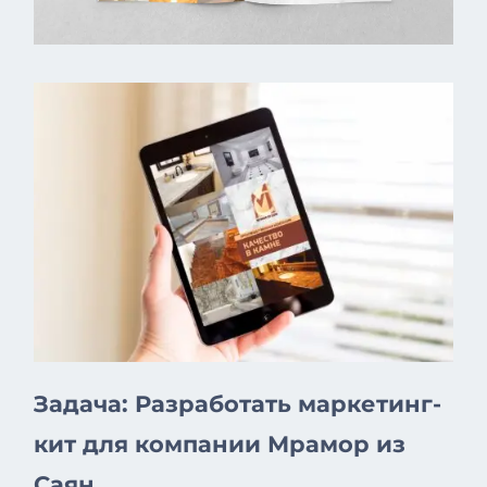
Задача: Разработать маркетинг-
кит для компании Мрамор из
Саян