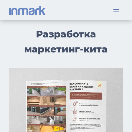
Разработка
маркетинг-кита