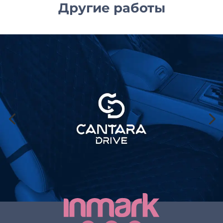
Другие работы