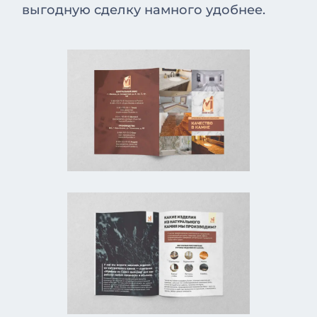
выгодную сделку намного удобнее.