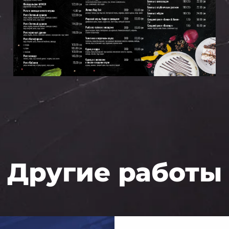
Другие работы