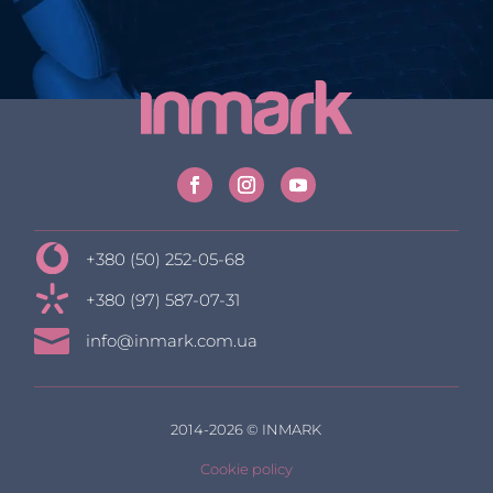
+380 (50) 252-05-68
+380 (97) 587-07-31

info@inmark.com.ua
2014-2026 © INMARK
Cookie policy