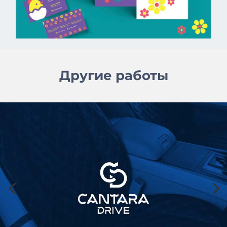
Другие работы