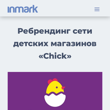
Ребрендинг сети
детских магазинов
«Chick»