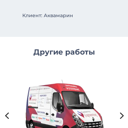
Клиент: Аквамарин
Другие работы