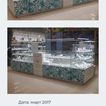
Дата: март 2017