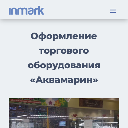
Оформление
торгового
оборудования
«Аквамарин»