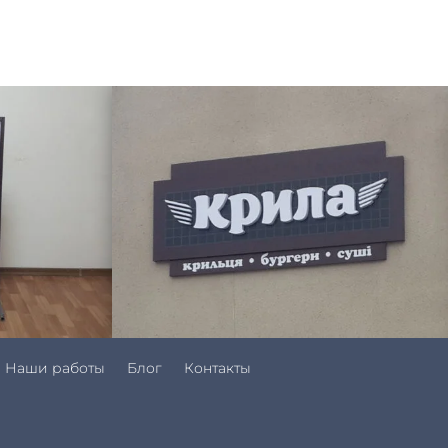
Наши работы
Блог
Контакты