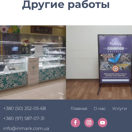
Другие работы
+380 (50) 252-05-68
Главная
О нас
Услуги
+380 (97) 587-07-31
info@inmark.com.ua