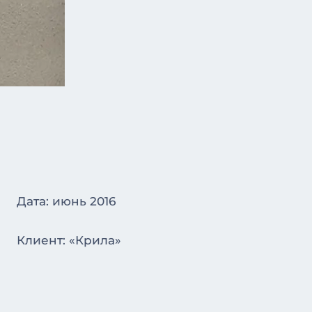
Дата: июнь 2016
Клиент: «Крила»