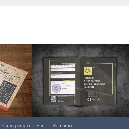
Наши работы
Блог
Контакты