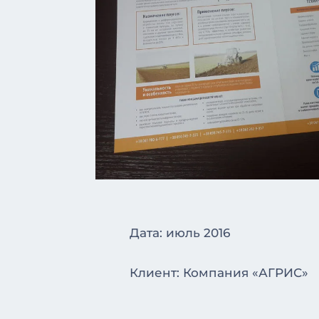
Дата: июль 2016
Клиент: Компания «АГРИС»