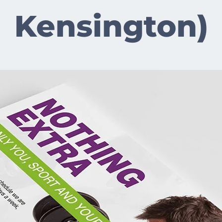
Kensington)