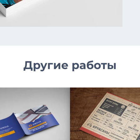
Другие работы