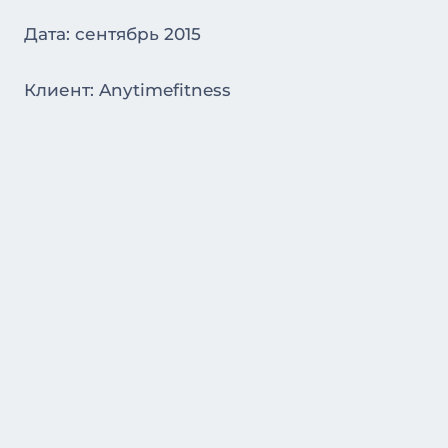
Дата: сентябрь 2015
Клиент: Anytimefitness