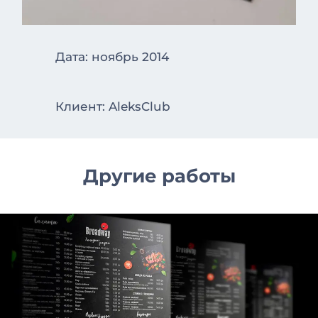
Дата: ноябрь 2014
Клиент: AleksClub
Другие работы