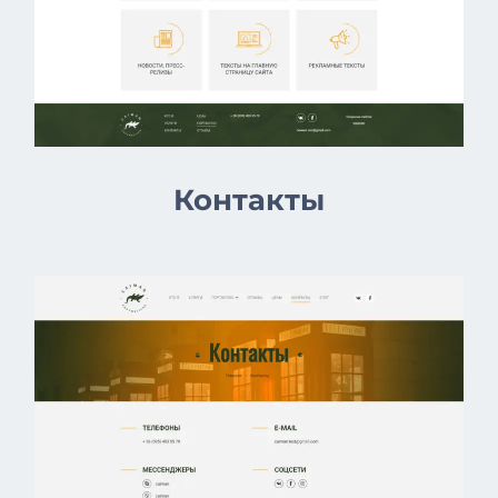
Контакты