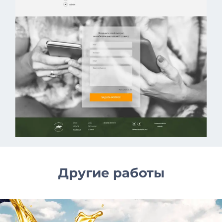
Другие работы