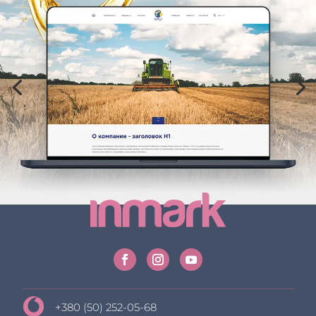
+380 (50) 252-05-68