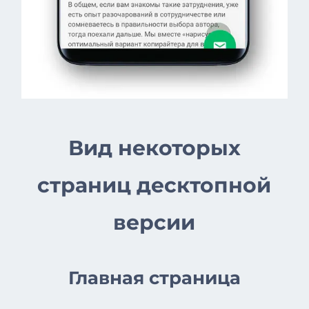
Вид некоторых
страниц десктопной
версии
Главная страница