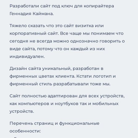
Разработали сайт под ключ для копирайтера
Геннадия Каймана.
Тяжело сказать что это сайт визитка или
корпоративный сайт. Все чаще мы понимаем что
сегодня не всегда можно однозначно говорить о
виде сайта, потому что он каждый из них
индивидуален.
Дизайн сайта уникальный, разработан в
фирменных цветах клиента. Кстати логотип и
фирменный стиль разрабатывали тоже мы.
Сайт полностью адаптирован для всех устройств,
как компьютеров и ноутбуков так и мобильных
устройств.
Перечень страниц и функциональные
особенности: