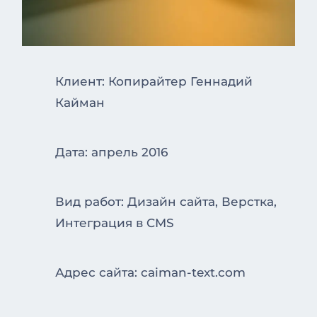
Клиент: Копирайтер Геннадий
Кайман
Дата: апрель 2016
Вид работ: Дизайн сайта, Верстка,
Интеграция в CMS
Адрес сайта: caiman-text.com