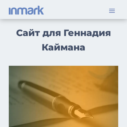
Сайт для Геннадия
Каймана