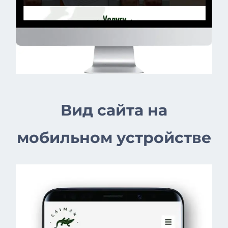
Вид сайта на
мобильном устройстве