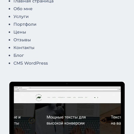
Главная страница
Обо мне
Услуги
Портфоли
Цены
Отзывы
Контакты
Блог
CMS WordPress