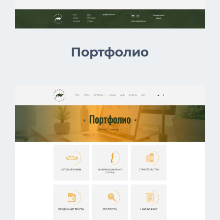
Портфолио