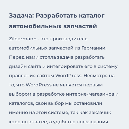
Задача: Разработать каталог
автомобильных запчастей
Zilbermann - это производитель
автомобильных запчастей из Германии.
Перед нами стояла задача разработать
дизайн сайта и интегрировать его в систему
правления сайтом WordPress. Несмотря на
то, что WordPress не является первым
выбором в разработке интерне-магазинов и
каталогов, свой выбор мы остановили
именно на этой системе, так как заказчик
хорошо знал её, а удобство пользования