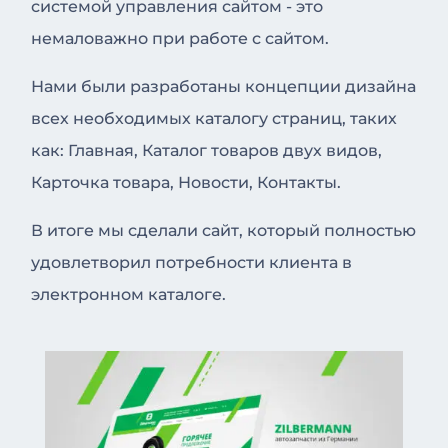
системой управления сайтом - это
немаловажно при работе с сайтом.
Нами были разработаны концепции дизайна
всех необходимых каталогу страниц, таких
как: Главная, Каталог товаров двух видов,
Карточка товара, Новости, Контакты.
В итоге мы сделали сайт, который полностью
удовлетворил потребности клиента в
электронном каталоге.