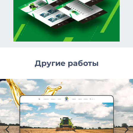
Другие работы