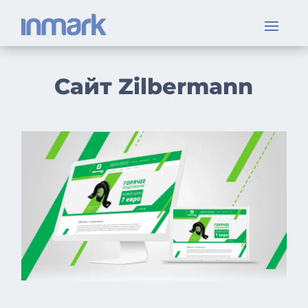
Сайт Zilbermann