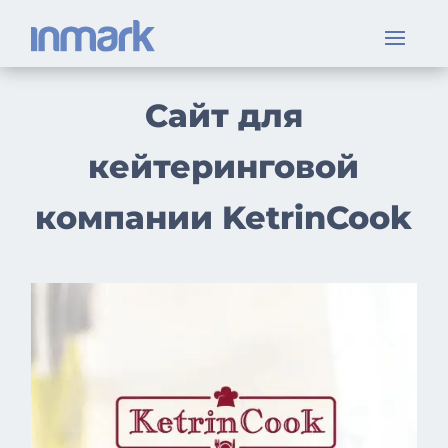
Сайт для
кейтеринговой
компании KetrinCook