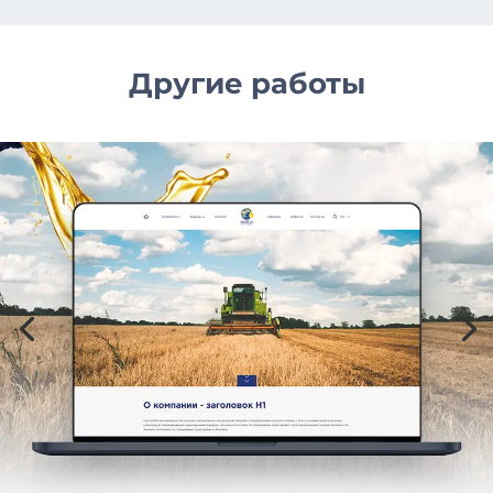
Другие работы