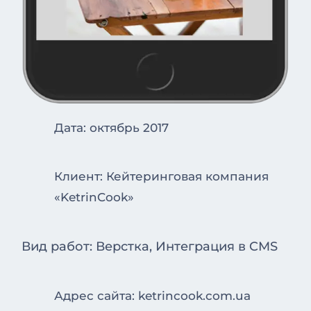
Дата: октябрь 2017
Клиент: Кейтеринговая компания
«KetrinCook»
Вид работ: Верстка, Интеграция в CMS
Адрес сайта: ketrincook.com.ua