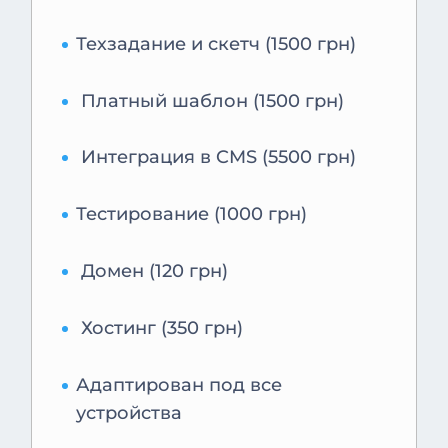
Техзадание и скетч (1500 грн)
Платный шаблон (1500 грн)
Интеграция в CMS (5500 грн)
Тестирование (1000 грн)
Домен (120 грн)
Хостинг (350 грн)
Адаптирован под все
устройства