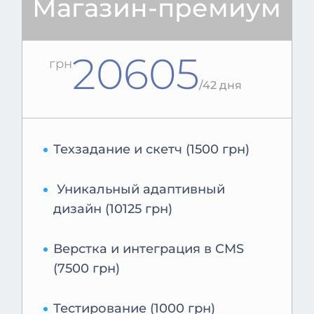
Магазин-премиум
20605
грн
/
42 дня
Техзадание и скетч (1500 грн)
Уникальный адаптивный
дизайн (10125 грн)
Верстка и интеграция в CMS
(7500 грн)
Тестирование (1000 грн)