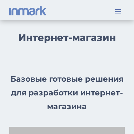
Интернет-магазин
Базовые готовые решения
для разработки интернет-
магазина