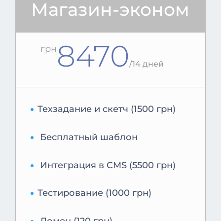
Магазин-эконом
8470
грн
/
14 дней
Техзадание и скетч (1500 грн)
Бесплатный шаблон
Интеграция в CMS (5500 грн)
Тестирование (1000 грн)