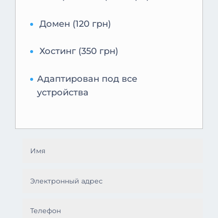
Домен (120 грн)
Хостинг (350 грн)
Адаптирован под все
устройства