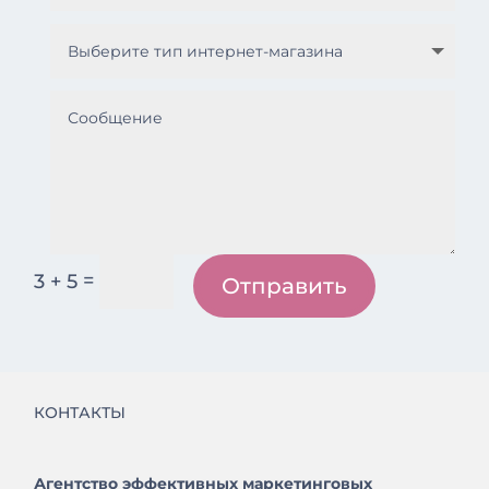
=
3 + 5
Отправить
КОНТАКТЫ
Агентство эффективных маркетинговых