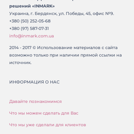
решений «INMARK»
Украина, г. Бердянск, ул. Победы, 45, офис №9.
+380 (50) 252-05-68
+380 (97) 587-07-31
info@inmark.com.ua
2014 - 2017 © Использование материалов с сайта
возможно только при наличии прямой ссылки на
источник.
ИНФОРМАЦИЯ О НАС
Давайте познакомимся
Что мы можем сделать для Вас
Что мы уже сделали для клиентов