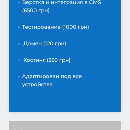
Верстка и интеграция в CMS
(6500 грн)
Тестирование (1000 грн)
Домен (120 грн)
Хостинг (350 грн)
Адаптирован под все
устройства