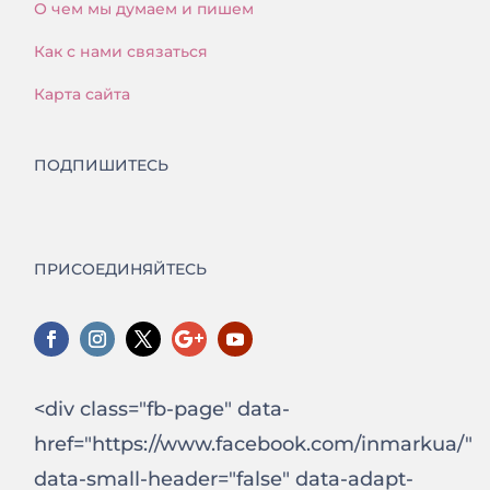
О чем мы думаем и пишем
Как с нами связаться
Карта сайта
ПОДПИШИТЕСЬ
ПРИСОЕДИНЯЙТЕСЬ
<div class="fb-page" data-
href="https://www.facebook.com/inmarkua/"
data-small-header="false" data-adapt-