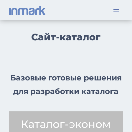
Сайт-каталог
Базовые готовые решения
для разработки каталога
Каталог-эконом