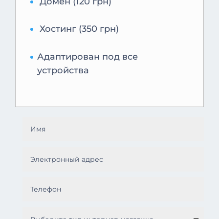
Домен (120 грн)
Хостинг (350 грн)
Адаптирован под все
устройства