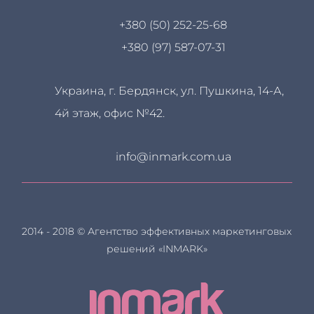
+380 (50) 252-25-68
+380 (97) 587-07-31
Украина, г. Бердянск, ул. Пушкина, 14-А,
4й этаж, офис №42.
info@inmark.com.ua
2014 - 2018 © Агентство эффективных маркетинговых
решений «INMARK»