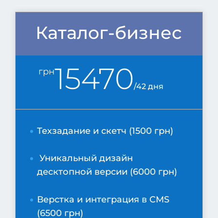
Каталог-бизнес
15470
грн
/
42 дня
Техзадание и скетч (1500 грн)
Уникальный дизайн
десктопной версии (6000 грн)
Верстка и интеграция в CMS
(6500 грн)