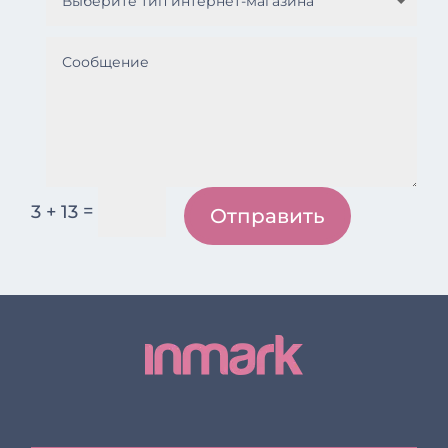
=
3 + 13
Отправить