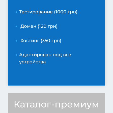
Тестирование (1000 грн)
Домен (120 грн)
Хостинг (350 грн)
Адаптирован под все
устройства
Каталог-премиум