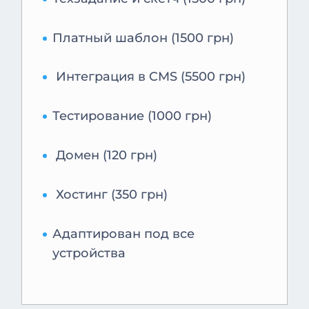
Платный шаблон (1500 грн)
Интеграция в CMS (5500 грн)
Тестирование (1000 грн)
Домен (120 грн)
Хостинг (350 грн)
Адаптирован под все
устройства