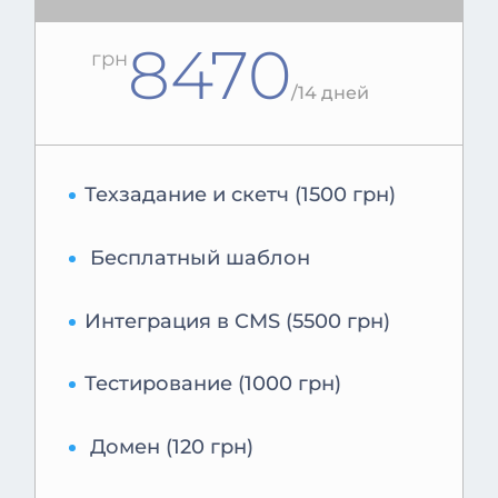
8470
грн
/
14 дней
Техзадание и скетч (1500 грн)
Бесплатный шаблон
Интеграция в CMS (5500 грн)
Тестирование (1000 грн)
Домен (120 грн)