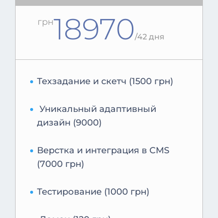
18970
грн
/
42 дня
Техзадание и скетч (1500 грн)
Уникальный адаптивный
дизайн (9000)
Верстка и интеграция в CMS
(7000 грн)
Тестирование (1000 грн)