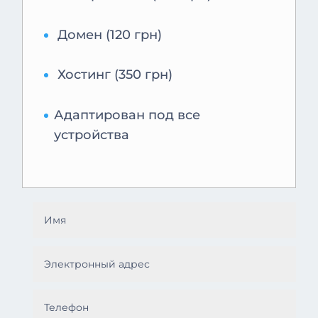
Домен (120 грн)
Хостинг (350 грн)
Адаптирован под все
устройства