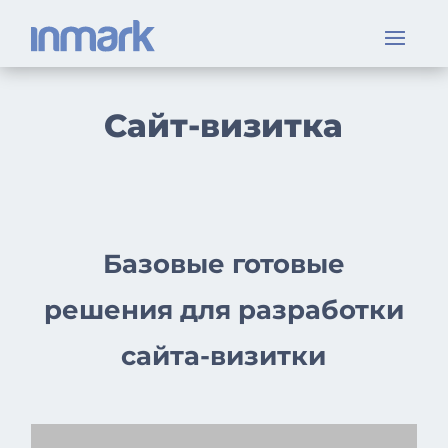
Сайт-визитка
Базовые готовые
решения для разработки
сайта-визитки