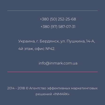
+380 (50) 252-25-68
+380 (97) 587-07-31
Украина, г. Бердянск, ул. Пушкина, 14-А,
4й этаж, офис №42.
info@inmark.com.ua
2014 - 2018 © Агентство эффективных маркетинговых
решений «INMARK»