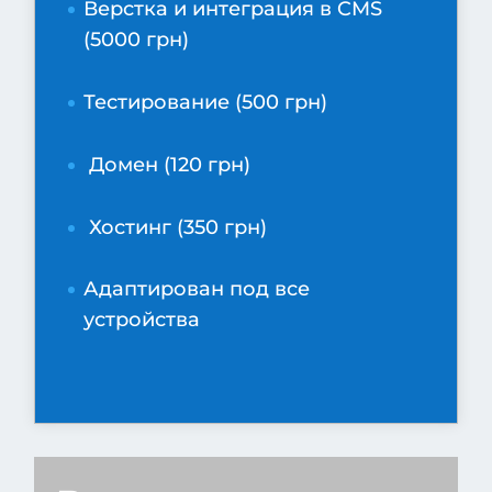
Верстка и интеграция в CMS
(5000 грн)
Тестирование (500 грн)
Домен (120 грн)
Хостинг (350 грн)
Адаптирован под все
устройства