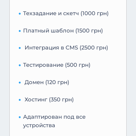
Техзадание и скетч (1000 грн)
Платный шаблон (1500 грн)
Интеграция в CMS (2500 грн)
Тестирование (500 грн)
Домен (120 грн)
Хостинг (350 грн)
Адаптирован под все
устройства