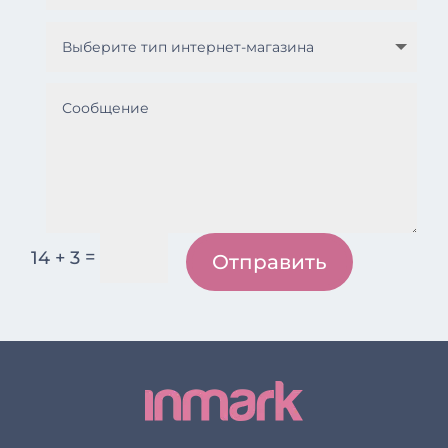
=
14 + 3
Отправить