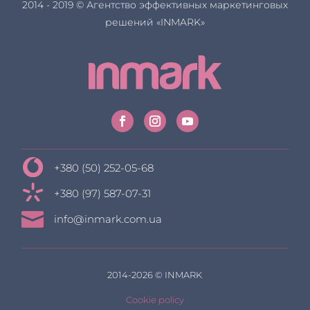
2014 - 2019 © Агентство эффективных маркетинговых
решений «INMARK»
+380 (50) 252-05-68
+380 (97) 587-07-31

info@inmark.com.ua
2014-2026 © INMARK
Cookie policy