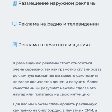
Размещение наружной рекламы
Реклама на радио и телевидении
Реклама в печатных изданиях
К размещению рекламы стоит относиться
очень серьезно, так как грамотно спланировав
рекламную кампанию вы можете сэкономить
немалое количество денег, и получить более
качественный результат нежели сделав это
наугад или полагаясь на свою интуицию.
Для вас мы можем спланировать рекламную
кампанию на биллбордах, в печатных СМИ, а