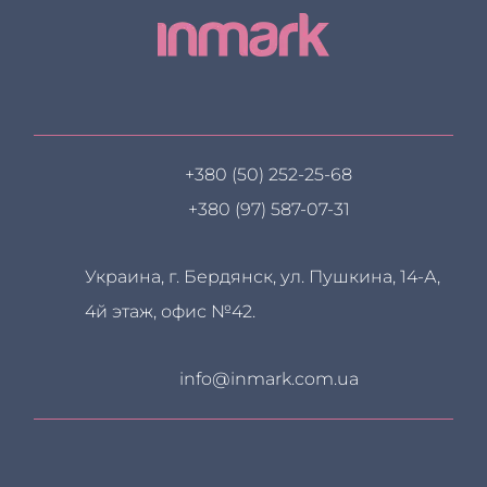
+380 (50) 252-25-68
+380 (97) 587-07-31
Украина, г. Бердянск, ул. Пушкина, 14-А,
4й этаж, офис №42.
info@inmark.com.ua