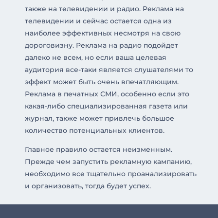
также на телевидении и радио. Реклама на
телевидении и сейчас остается одна из
наиболее эффективных несмотря на свою
дороговизну. Реклама на радио подойдет
далеко не всем, но если ваша целевая
аудитория все-таки является слушателями то
эффект может быть очень впечатляющим.
Реклама в печатных СМИ, особенно если это
какая-либо специализированная газета или
журнал, также может привлечь большое
количество потенциальных клиентов.
Главное правило остается неизменным.
Прежде чем запустить рекламную кампанию,
необходимо все тщательно проанализировать
и организовать, тогда будет успех.