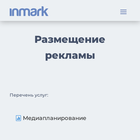
Размещение
рекламы
Перечень услуг:
Медиапланирование