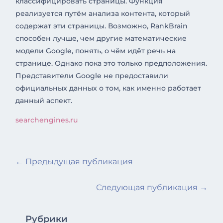
классифицировать страницы. Функция
реализуется путём анализа контента, который
содержат эти страницы. Возможно, RankBrain
способен лучше, чем другие математические
модели Google, понять, о чём идёт речь на
странице. Однако пока это только предположения.
Представители Google не предоставили
официальных данных о том, как именно работает
данный аспект.
searchengines.ru
←
Предыдущая публикация
Следующая публикация
→
Рубрики