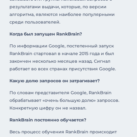
результатами выдачи, которые, по версии
алгоритма, являются наиболее популярными
среди пользователей.
Когда был запущен RankBrain?
По информации Google, постепенный запуск
RankBrain стартовал в начале 2015 года и был
закончен несколько месяцев назад. Сигнал
работает во всех странах присутствия Google.
Какую долю запросов он затрагивает?
По словам представителя Google, RankBrain
обрабатывает «очень большую долю» запросов.
Конкретную цифру он не назвал.
RankBrain постоянно обучается?
Весь процесс обучения RankBrain происходит