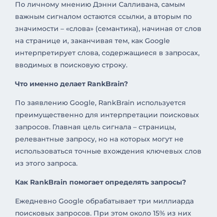
По личному мнению Дэнни Салливана, самым
важным сигналом остаются ссылки, а вторым по
значимости – «слова» (семантика), начиная от слов
на странице и, заканчивая тем, как Google
интерпретирует слова, содержащиеся в запросах,
вводимых в поисковую строку.
Что именно делает RankBrain?
По заявлению Google, RankBrain используется
преимущественно для интерпретации поисковых
запросов. Главная цель сигнала – страницы,
релевантные запросу, но на которых могут не
использоваться точные вхождения ключевых слов
из этого запроса.
Как RankBrain помогает определять запросы?
Ежедневно Google обрабатывает три миллиарда
поисковых запросов. При этом около 15% из них