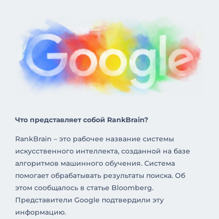
Что представляет собой RankBrain?
RankBrain – это рабочее название системы
искусственного интеллекта, созданной на базе
алгоритмов машинного обучения. Система
помогает обрабатывать результаты поиска. Об
этом сообщалось в статье Bloomberg.
Представители Google подтвердили эту
информацию.