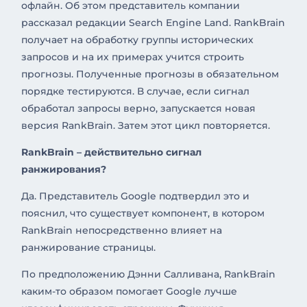
офлайн. Об этом представитель компании
рассказал редакции Search Engine Land. RankBrain
получает на обработку группы исторических
запросов и на их примерах учится строить
прогнозы. Полученные прогнозы в обязательном
порядке тестируются. В случае, если сигнал
обработал запросы верно, запускается новая
версия RankBrain. Затем этот цикл повторяется.
RankBrain – действительно сигнал
ранжирования?
Да. Представитель Google подтвердил это и
пояснил, что существует компонент, в котором
RankBrain непосредственно влияет на
ранжирование страницы.
По предположению Дэнни Салливана, RankBrain
каким-то образом помогает Google лучше