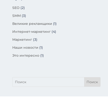
SEO
(2)
SMM
(3)
Великие рекламщики
(1)
Интернет-маркетинг
(4)
Маркетинг
(3)
Наши новости
(1)
Это интересно
(1)