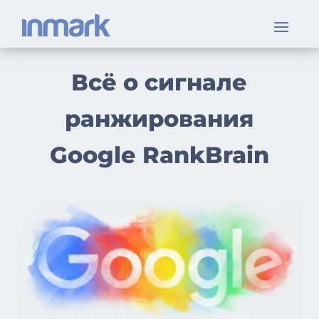
Всё о сигнале
ранжирования
Google RankBrain