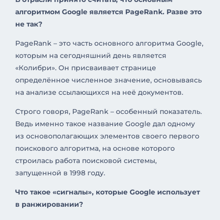
алгоритмом Google является PageRank. Разве это
не так?
PageRank – это часть основного алгоритма Google,
которым на сегодняшний день является
«Колибри». Он присваивает странице
определённое численное значение, основываясь
на анализе ссылающихся на неё документов.
Строго говоря, PageRank – особенный показатель.
Ведь именно такое название Google дал одному
из основополагающих элементов своего первого
поискового алгоритма, на основе которого
строилась работа поисковой системы,
запущенной в 1998 году.
Что такое «сигналы», которые Google использует
в ранжировании?