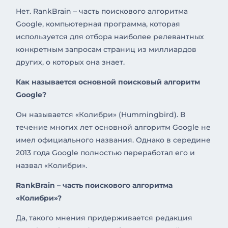
Нет. RankBrain – часть поискового алгоритма
Google, компьютерная программа, которая
используется для отбора наиболее релевантных
конкретным запросам страниц из миллиардов
других, о которых она знает.
Как называется основной поисковый алгоритм
Google?
Он называется «Колибри» (Hummingbird). В
течение многих лет основной алгоритм Google не
имел официального названия. Однако в середине
2013 года Google полностью переработал его и
назвал «Колибри».
RankBrain – часть поискового алгоритма
«Колибри»?
Да, такого мнения придерживается редакция