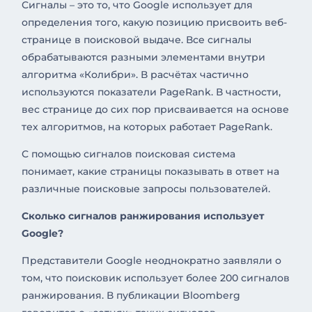
Сигналы – это то, что Google использует для
определения того, какую позицию присвоить веб-
странице в поисковой выдаче. Все сигналы
обрабатываются разными элементами внутри
алгоритма «Колибри». В расчётах частично
используются показатели PageRank. В частности,
вес странице до сих пор присваивается на основе
тех алгоритмов, на которых работает PageRank.
С помощью сигналов поисковая система
понимает, какие страницы показывать в ответ на
различные поисковые запросы пользователей.
Сколько сигналов ранжирования использует
Google?
Представители Google неоднократно заявляли о
том, что поисковик использует более 200 сигналов
ранжирования. В публикации Bloomberg