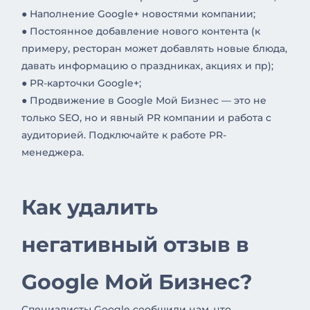
● Наполнение Google+ новостями компании;
● Постоянное добавление нового контента (к
примеру, ресторан может добавлять новые блюда,
давать информацию о праздниках, акциях и пр);
● PR-карточки Google+;
● Продвижение в Google Мой Бизнес — это не
только SEO, но и явный PR компании и работа с
аудиторией. Подключайте к работе PR-
менеджера.
Как удалить
негативный отзыв в
Google Мой Бизнес?
Специалисты Google сообщили нам, что