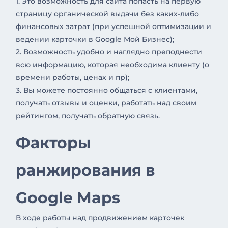
1. Это возможность для сайта попасть на первую
страницу органической выдачи без каких-либо
финансовых затрат (при успешной оптимизации и
ведении карточки в Google Мой Бизнес);
2. Возможность удобно и наглядно преподнести
всю информацию, которая необходима клиенту (о
времени работы, ценах и пр);
3. Вы можете постоянно общаться с клиентами,
получать отзывы и оценки, работать над своим
рейтингом, получать обратную связь.
Факторы
ранжирования в
Google Maps
В ходе работы над продвижением карточек