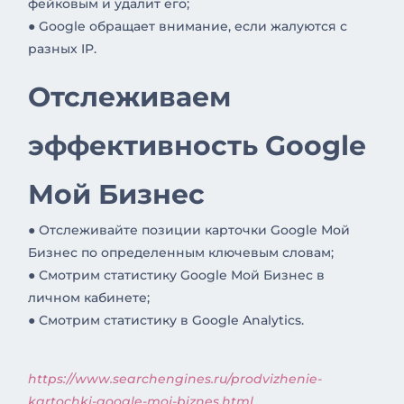
фейковым и удалит его;
● Google обращает внимание, если жалуются с
разных IP.
Отслеживаем
эффективность Google
Мой Бизнес
● Отслеживайте позиции карточки Google Мой
Бизнес по определенным ключевым словам;
● Смотрим статистику Google Мой Бизнес в
личном кабинете;
● Смотрим статистику в Google Analytics.
https://www.searchengines.ru/prodvizhenie-
kartochki-google-moj-biznes.html