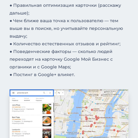
● Правильная оптимизация карточки (расскажу
дальше);
● Чем ближе ваша точка к пользователю — тем
выше вы в поиске, но учитывайте персональную
выдачу;
● Количество естественных отзывов и рейтинг;
● Поведенческие факторы — сколько людей
переходят на карточку Google Мой Бизнес с
органики и с Google Maps;
● Постинг в Google+ влияет.