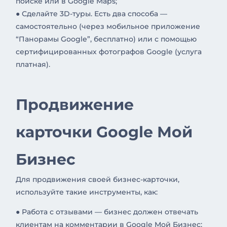
поиске или в Google Maps;
● Сделайте 3D-туры. Есть два способа —
самостоятельно (через мобильное приложение
“Панорамы Google”, бесплатно) или с помощью
сертифицированных фотографов Google (услуга
платная).
Продвижение
карточки Google Мой
Бизнес
Для продвижения своей бизнес-карточки,
используйте такие инструменты, как:
● Работа с отзывами — бизнес должен отвечать
клиентам на комментарии в Google Мой Бизнес;