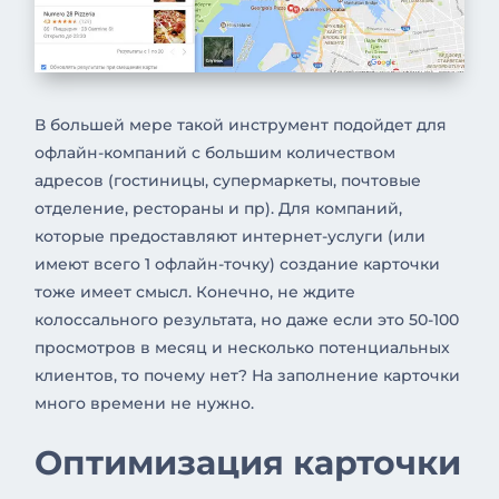
В большей мере такой инструмент подойдет для
офлайн-компаний с большим количеством
адресов (гостиницы, супермаркеты, почтовые
отделение, рестораны и пр). Для компаний,
которые предоставляют интернет-услуги (или
имеют всего 1 офлайн-точку) создание карточки
тоже имеет смысл. Конечно, не ждите
колоссального результата, но даже если это 50-100
просмотров в месяц и несколько потенциальных
клиентов, то почему нет? На заполнение карточки
много времени не нужно.
Оптимизация карточки