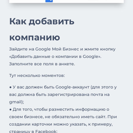
Как добавить
компанию
Зайдите на Google Мой Бизнес и жмите кнопку
«Добавить данные о компании в Google».
Заполните все поля в анкете.
Тут несколько моментов:
● У вас должен быть Google-аккаунт (для этого у
вас должна быть зарегистрирована почта на
gmail);
● Для того, чтобы разместить информацию о
своем бизнесе, не обязательно иметь сайт. При
создании карточки можно указать, к примеру,
страницу в Facebook;