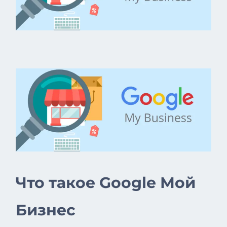
Что такое Google Мой
Бизнес