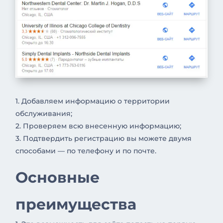
1. Добавляем информацию о территории
обслуживания;
2. Проверяем всю внесенную информацию;
3. Подтвердить регистрацию вы можете двумя
способами — по телефону и по почте.
Основные
преимущества