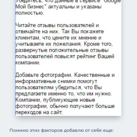
Помимо этих факторов добавлю от себя еще: