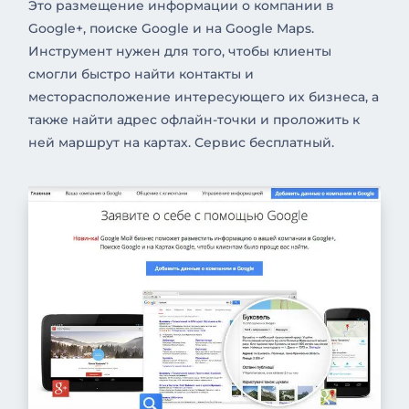
Это размещение информации о компании в
Google+, поиске Google и на Google Maps.
Инструмент нужен для того, чтобы клиенты
смогли быстро найти контакты и
месторасположение интересующего их бизнеса, а
также найти адрес офлайн-точки и проложить к
ней маршрут на картах. Сервис бесплатный.