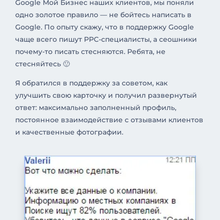
Google Мой Бизнес наших клиентов, мы поняли
одно золотое правило — не бойтесь написать в
Google. По опыту скажу, что в поддержку Google
чаще всего пишут PPC-специалисты, а сеошники
почему-то писать стесняются. Ребята, не
стесняйтесь 🙂
Я обратился в поддержку за советом, как
улучшить свою карточку и получил развернутый
ответ: максимально заполненный профиль,
постоянное взаимодействие с отзывами клиентов
и качественные фотографии.