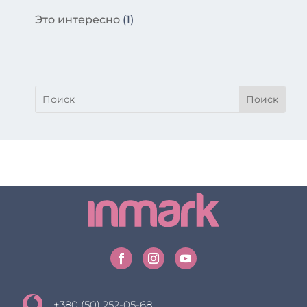
Это интересно
(1)
+380 (50) 252-05-68