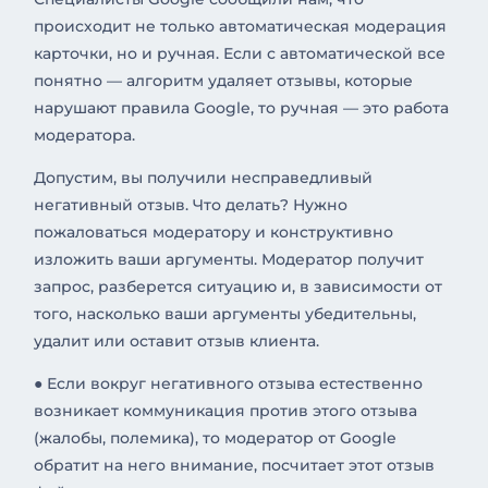
происходит не только автоматическая модерация
карточки, но и ручная. Если с автоматической все
понятно — алгоритм удаляет отзывы, которые
нарушают правила Google, то ручная — это работа
модератора.
Допустим, вы получили несправедливый
негативный отзыв. Что делать? Нужно
пожаловаться модератору и конструктивно
изложить ваши аргументы. Модератор получит
запрос, разберется ситуацию и, в зависимости от
того, насколько ваши аргументы убедительны,
удалит или оставит отзыв клиента.
● Если вокруг негативного отзыва естественно
возникает коммуникация против этого отзыва
(жалобы, полемика), то модератор от Google
обратит на него внимание, посчитает этот отзыв