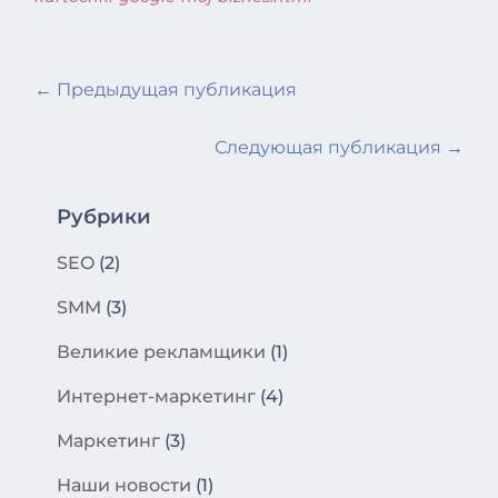
←
Предыдущая публикация
Следующая публикация
→
Рубрики
SEO
(2)
SMM
(3)
Великие рекламщики
(1)
Интернет-маркетинг
(4)
Маркетинг
(3)
Наши новости
(1)