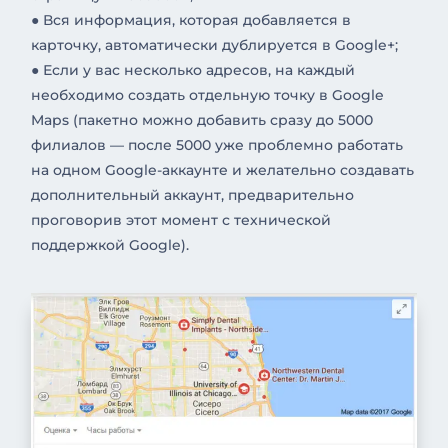
● Вся информация, которая добавляется в
карточку, автоматически дублируется в Google+;
● Если у вас несколько адресов, на каждый
необходимо создать отдельную точку в Google
Maps (пакетно можно добавить сразу до 5000
филиалов — после 5000 уже проблемно работать
на одном Google-аккаунте и желательно создавать
дополнительный аккаунт, предварительно
проговорив этот момент с технической
поддержкой Google).