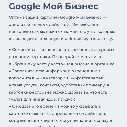
Google Мой Бизнес
Оптимизация карточки Google Мой Бизнес —
одно из ключевых действий. Мы выбрали
несколько самых важных моментов, учтя которые,
вы создадите полезную и работающую карточку.
● Семантика — использовать ключевые запросы в
названии карточки. Проверяйте, есть ли по
выбранному ключу карточная выдача в органике;
● Заполните всю информацию (основные и
дополнительные категории) — фотогалерея,
новые услуги, контакты, удобства (к примеру, в
карточке ресторана можно добавить, что есть
туалет для инвалидов, пандус);
● С недавнего времени можно указывать в
карточке ссылки на определенные действия,
которые ваши клиенты могут выполнять сразу в