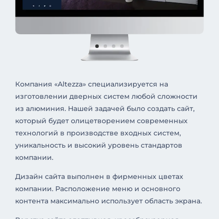
Компания «Altezza» специализируется на
изготовлении дверных систем любой сложности
из алюминия. Нашей задачей было создать сайт,
который будет олицетворением современных
технологий в производстве входных систем,
уникальность и высокий уровень стандартов
компании.
Дизайн сайта выполнен в фирменных цветах
компании. Расположение меню и основного
контента максимально использует область экрана.