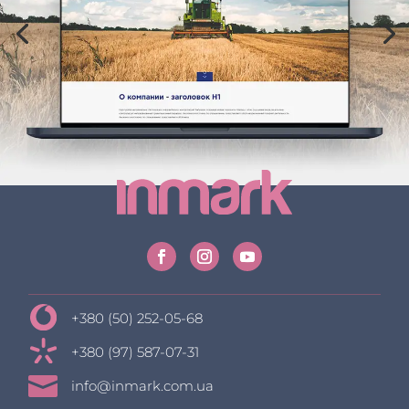
+380 (50) 252-05-68
+380 (97) 587-07-31

info@inmark.com.ua