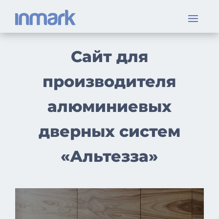
Сайт для
производителя
алюминиевых
дверных систем
«Альтезза»