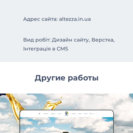
Адрес сайта: altezza.in.ua
Вид робіт: Дизайн сайту, Верстка,
Інтеграція в CMS
Другие работы