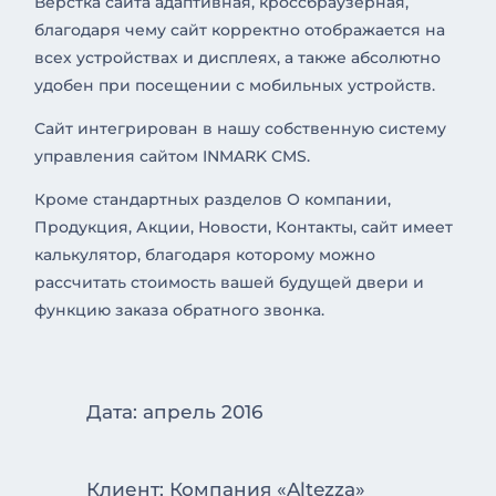
Верстка сайта адаптивная, кроссбраузерная,
благодаря чему сайт корректно отображается на
всех устройствах и дисплеях, а также абсолютно
удобен при посещении с мобильных устройств.
Сайт интегрирован в нашу собственную систему
управления сайтом INMARK CMS.
Кроме стандартных разделов О компании,
Продукция, Акции, Новости, Контакты, сайт имеет
калькулятор, благодаря которому можно
рассчитать стоимость вашей будущей двери и
функцию заказа обратного звонка.
Дата: апрель 2016
Клиент: Компания «Altezza»