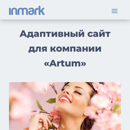
Адаптивный сайт
для компании
«Artum»