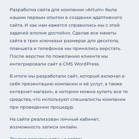
Разработка сайта для компании «Artum» была
нашим первым опытом в создании адаптивного
сайта. И как нам кажется справились мы с этой
задачей вполне достойно. Сделав все макеты
сайта в трех ключевых размерах для десктопа,
планшета и телефонов мы принялись верстать.
После верстки по пожеланию клиента мы
интегрировали сайт в CMS WordPress.
В итоге мы разработали сайт, который включал в
себя презентацию компании и её услуг, а также
интернет-магазин, в котором можно купить все те
средства, что используют специалисты компании
при проведении процедур.
На сайте реализован личный кабинет,
возможность записи онлайн.