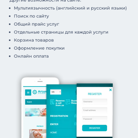
Другие возможности на сайте:
Мультиязычность (английский и русский языки)
Поиск по сайту
Общий прайс услуг
Отдельные страницы для каждой услуги
Корзина товаров
Оформление покупки
Онлайн оплата