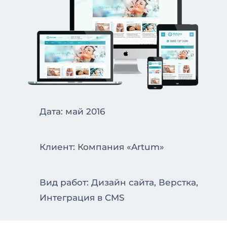
Дата: май 2016
Клиент: Компания «Artum»
Вид работ: Дизайн сайта, Верстка,
Интеграция в CMS