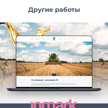
Другие работы