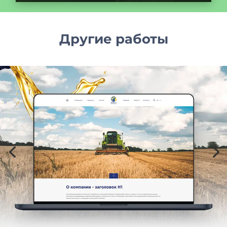
Другие работы