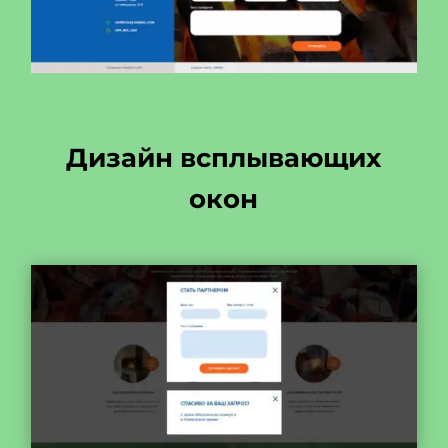
Дизайн всплывающих
окон