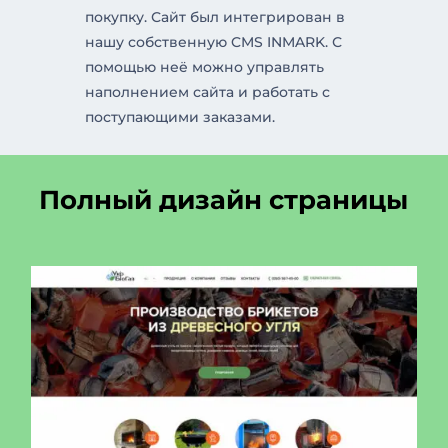
покупку. Сайт был интегрирован в
нашу собственную CMS INMARK. С
помощью неё можно управлять
наполнением сайта и работать с
поступающими заказами.
Полный дизайн страницы