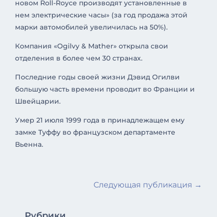
новом Roll-Royce производят установленные в
нем электрические часы» (за год продажа этой
марки автомобилей увеличилась на 50%).
Компания «Ogilvy & Mather» открыла свои
отделения в более чем 30 странах.
Последние годы своей жизни Дэвид Огилви
большую часть времени проводит во Франции и
Швейцарии.
Умер 21 июля 1999 года в принадлежащем ему
замке Туффу во французском департаменте
Вьенна.
Следующая публикация
→
Рубрики