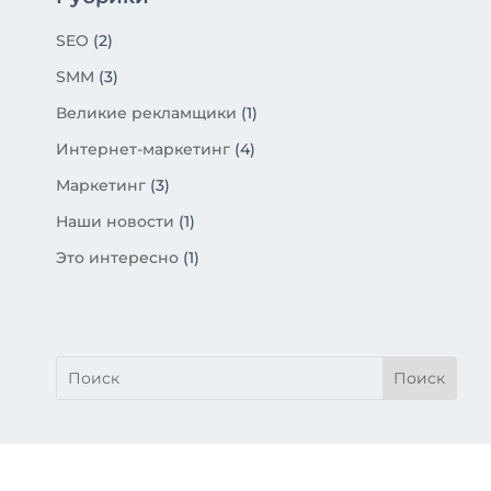
SEO
(2)
SMM
(3)
Великие рекламщики
(1)
Интернет-маркетинг
(4)
Маркетинг
(3)
Наши новости
(1)
Это интересно
(1)