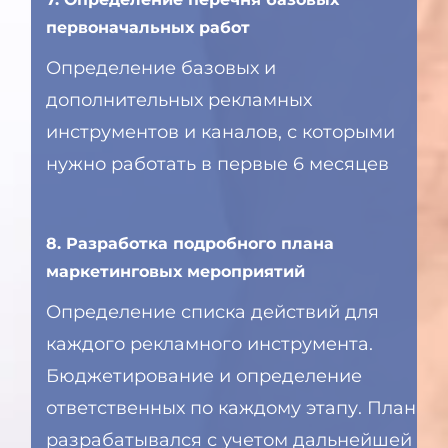
первоначальных работ
Определение базовых и
дополнительных рекламных
инструментов и каналов, с которыми
нужно работать в первые 6 месяцев
8. Разработка подробного плана
маркетинговых мероприятий
Определение списка действий для
каждого рекламного инструмента.
Бюджетирование и определение
ответственных по каждому этапу. План
разрабатывался с учетом дальнейшей