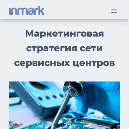
Маркетинговая
стратегия сети
сервисных центров