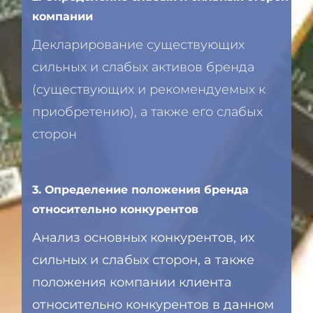
компании
Декларирование существующих
сильных и слабых активов бренда
(существующих и рекомендуемых к
приобретению), а также его слабых
сторон
3. Определение положения бренда
относительно конкурентов
Анализ основных конкурентов, их
сильных и слабых сторон, а также
положения компании клиента
относительно конкурентов в данном