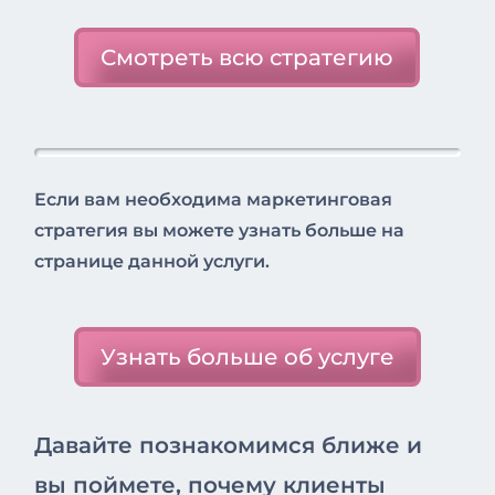
Смотреть всю стратегию
Если вам необходима маркетинговая
стратегия вы можете узнать больше на
странице данной услуги.
Узнать больше об услуге
Давайте познакомимся ближе и
вы поймете, почему клиенты