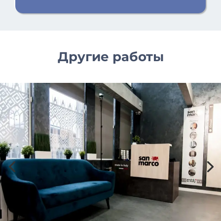
Другие работы