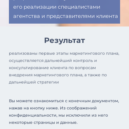
его реализации специалистами
агентства и представителями клиента
Результат
реализованы первые этапы маркетингового плана,
осуществляется дальнейший контроль и
консультирование клиента по вопросам
внедрения маркетингового плана, а также по
дальнейшей стратегии
Вы можете ознакомиться с конечным документом,
нажав на кнопку ниже. Из соображений
конфиденциальности, мы исключили из него
некоторые страницы и данные.