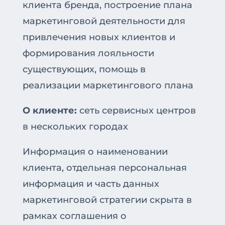
клиента бренда, построение плана
маркетинговой деятельности для
привлечения новых клиентов и
формирования лояльности
существующих, помощь в
реализации маркетингового плана
О клиенте:
сеть сервисных центров
в нескольких городах
Информация о наименовании
клиента, отдельная персональная
информация и часть данных
маркетинговой стратегии скрыта в
рамках соглашения о