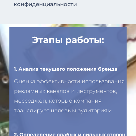
конфиденциальности
Этапы работы:
1. Анализ текущего положения бренда
Оценка эффективности использования
рекламных каналов и инструментов,
месседжей, которые компания
транслирует целевым аудиториям
2. Определение слабых и сильных сторон