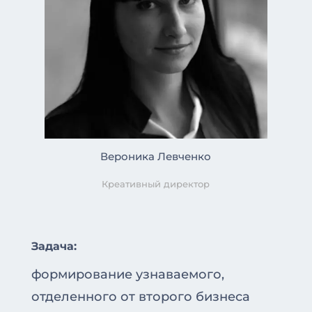
Вероника Левченко
Креативный директор
Задача:
формирование узнаваемого,
отделенного от второго бизнеса