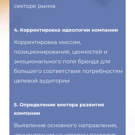
секторе рынка
4. Корректировка идеологии компании
Корректировка миссии,
позиционирования, ценностей и
эмоционального поля бренда для
большего соответствия потребностям
целевой аудитории
5. Определение вектора развития
компании
Выявление основного направления,