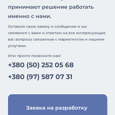
принимают решение работать
именно с нами.
Оставьте свою заявку и сообщение и мы
свяжемся с вами и ответим на все интересующие
вас вопросы связанные с маркетингом и нашими
услугами.
Или просто позвоните нам:
+380 (50) 252 05 68
+380 (97) 587 07 31
Заявка на разработку