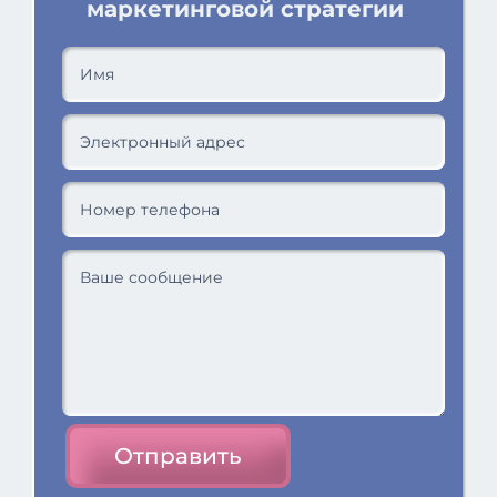
маркетинговой стратегии
Отправить