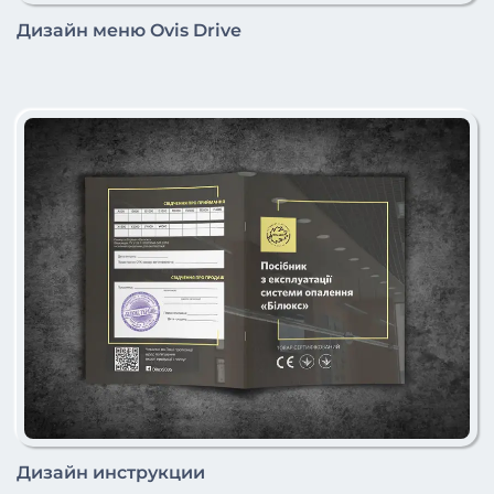
Дизайн меню Ovis Drive
Дизайн инструкции