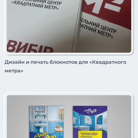
Дизайн и печать блокнотов для «Квадратного
метра»