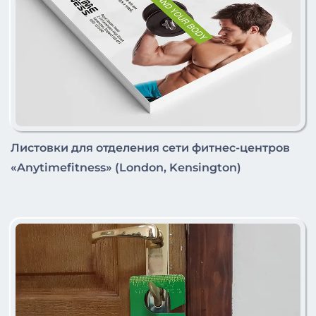
Листовки для отделения сети фитнес-центров
«Anytimefitness» (London, Kensington)