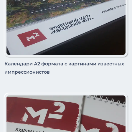
Календари А2 формата с картинами известных
импрессионистов