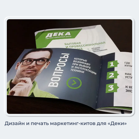
Дизайн и печать маркетинг-китов для «Деки»