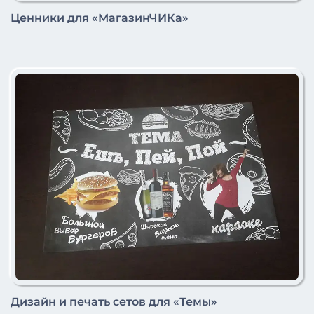
Ценники для «МагазинЧИКа»
Дизайн и печать сетов для «Темы»