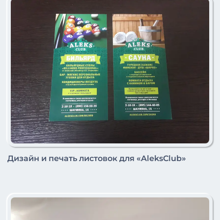
Дизайн и печать листовок для «AleksClub»