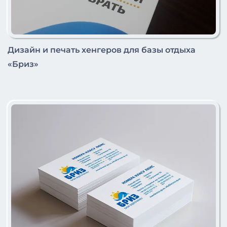
Дизайн и печать хенгеров для базы отдыха
«Бриз»