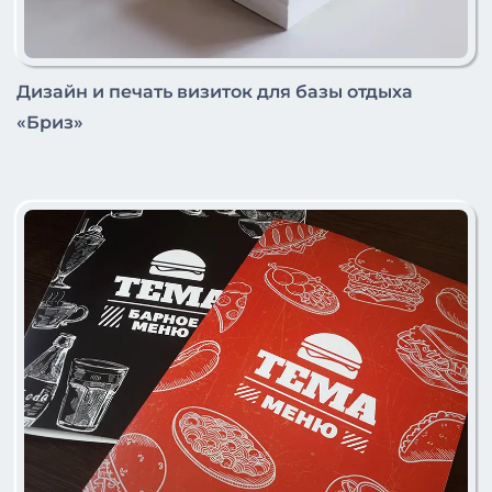
Дизайн и печать визиток для базы отдыха
«Бриз»