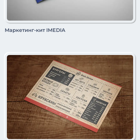
Маркетинг-кит IMEDIA