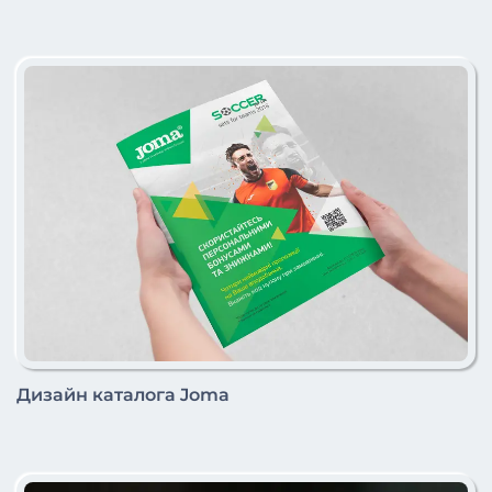
Дизайн каталога Joma