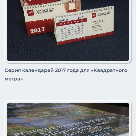
Серия календарей 2017 года для «Квадратного
метра»