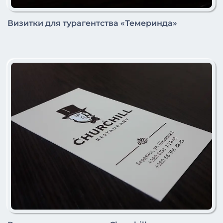
Визитки для турагентства «Темеринда»