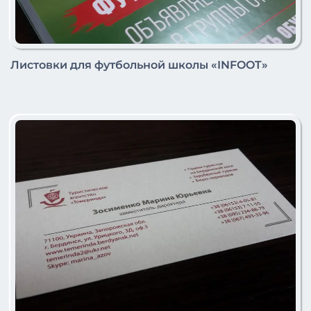
Листовки для футбольной школы «INFOOT»