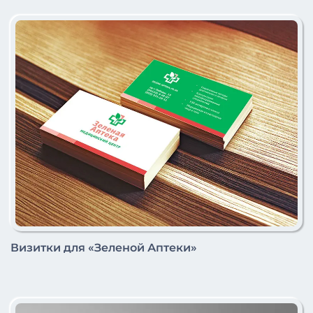
Визитки для «Зеленой Аптеки»