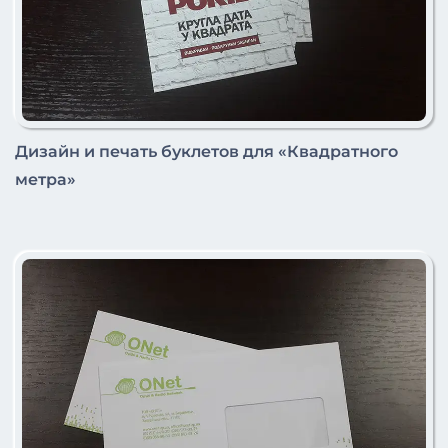
Дизайн и печать буклетов для «Квадратного
метра»