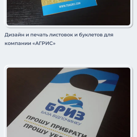
Дизайн и печать листовок и буклетов для
компании «АГРИС»