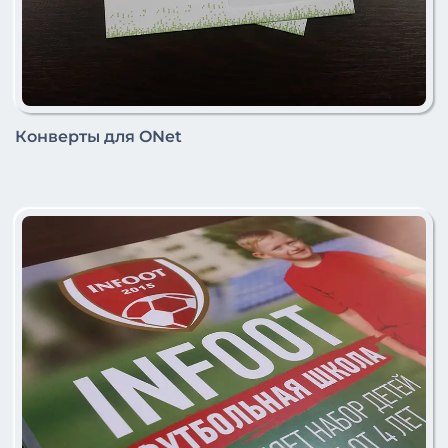
Конверты для ONet