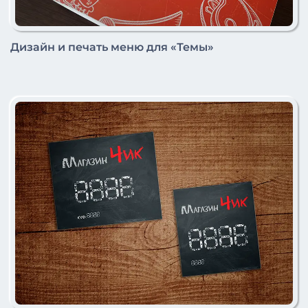
Дизайн и печать меню для «Темы»