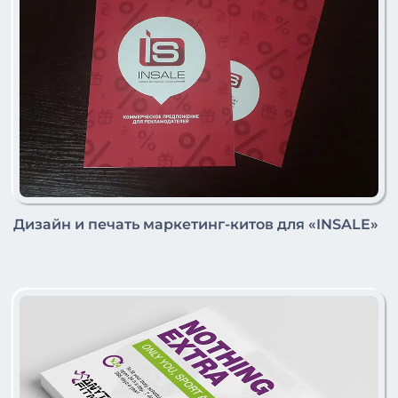
Дизайн и печать маркетинг-китов для «INSALE»