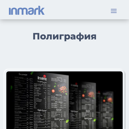
Полиграфия