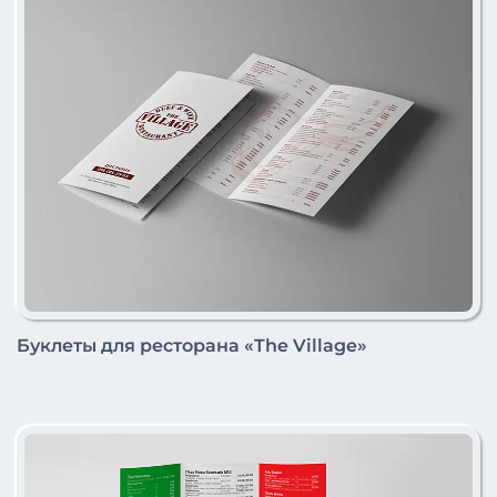
Буклеты для ресторана «The Village»