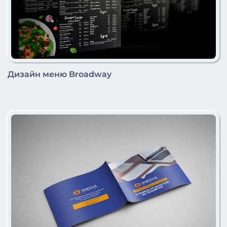
Дизайн меню Broadway