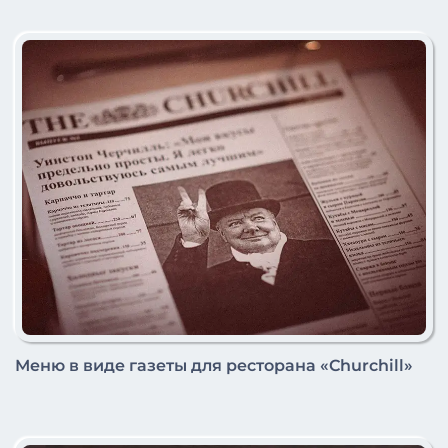
Меню в виде газеты для ресторана «Churchill»