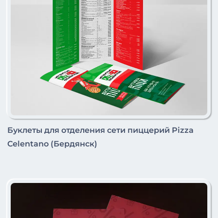
Буклеты для отделения сети пиццерий Pizza
Celentano (Бердянск)