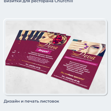
Визитки для ресторана Churchill
Дизайн и печать листовок