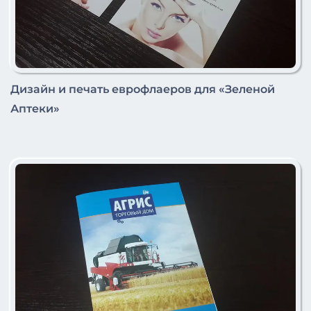
Дизайн и печать еврофлаеров для «Зеленой
Аптеки»