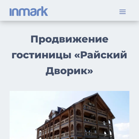
Продвижение
гостиницы «Райский
Дворик»