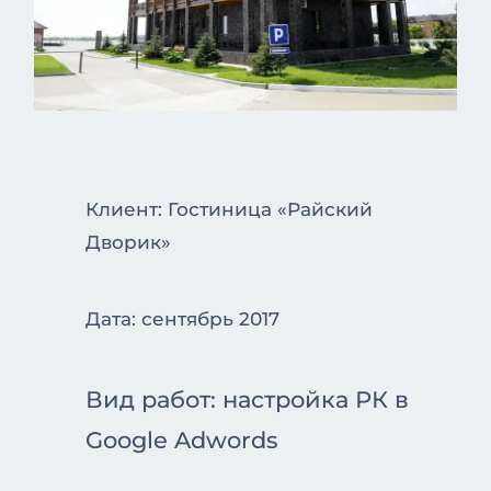
Клиент: Гостиница «Райский
Дворик»
Дата: сентябрь 2017
Вид работ: настройка РК в
Google Adwords