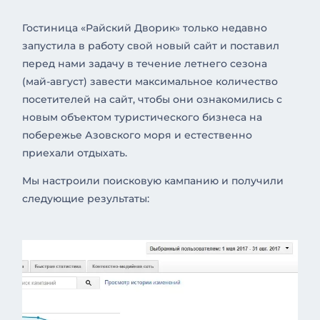
Гостиница «Райский Дворик» только недавно
запустила в работу свой новый сайт и поставил
перед нами задачу в течение летнего сезона
(май-август) завести максимальное количество
посетителей на сайт, чтобы они ознакомились с
новым объектом туристического бизнеса на
побережье Азовского моря и естественно
приехали отдыхать.
Мы настроили поисковую кампанию и получили
следующие результаты: