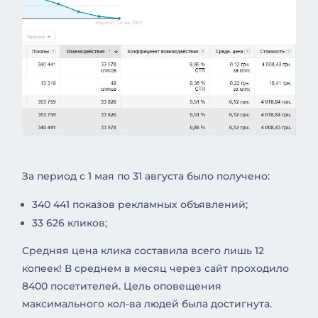
За период с 1 мая по 31 августа было получено:
340 441 показов рекламных объявлений;
33 626 кликов;
Средняя цена клика составила всего лишь 12
копеек! В среднем в месяц через сайт проходило
8400 посетителей. Цель оповещения
максимального кол-ва людей была достигнута.