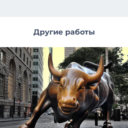
Другие работы