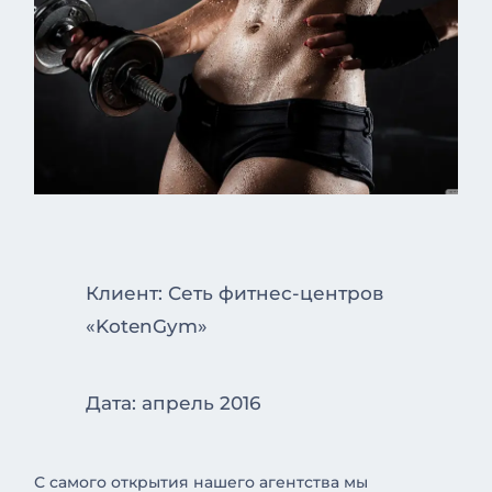
Клиент: Сеть фитнес-центров
«KotenGym»
Дата: апрель 2016
С самого открытия нашего агентства мы