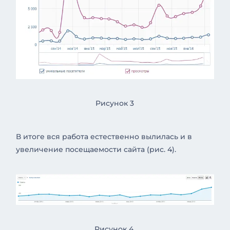
Рисунок 3
В итоге вся работа естественно вылилась и в
увеличение посещаемости сайта (рис. 4).
Рисунок 4.