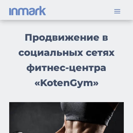
Продвижение в
социальных сетях
фитнес-центра
«KotenGym»