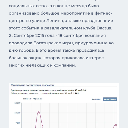
социальных сетях, а в конце месяца было
организовано большое мероприятие в фитнес-
центре по улице Ленина, а также празднование
этого события в развлекательном клубе Dactus.
Сентябрь 2015 года - 18 сентября компания
проводила Богатырские игры, приуроченные ко
дню города. В это время также проводилась
большая акция, которая приковала интерес
многих желающих к компании.