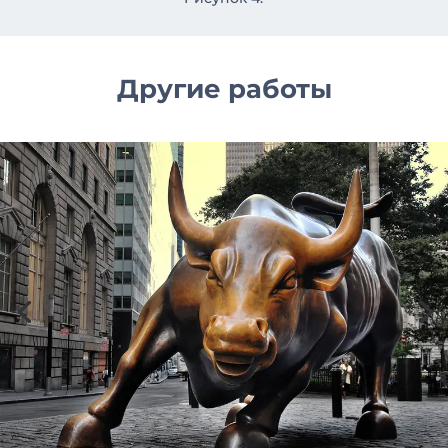
Другие работы