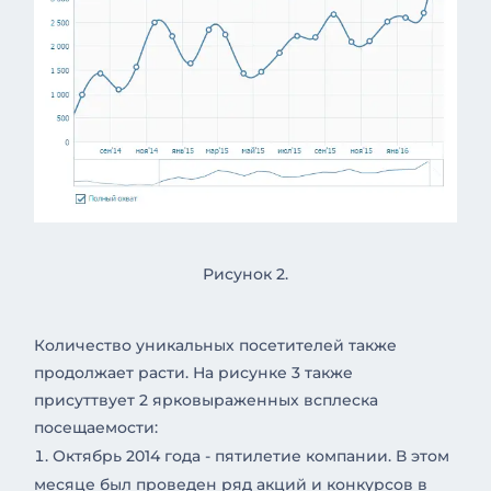
Рисунок 2.
Количество уникальных посетителей также
продолжает расти. На рисунке 3 также
присуттвует 2 ярковыраженных всплеска
посещаемости:
Октябрь 2014 года - пятилетие компании. В этом
месяце был проведен ряд акций и конкурсов в