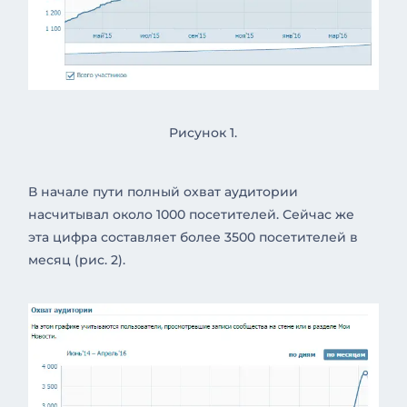
Рисунок 1.
В начале пути полный охват аудитории
насчитывал около 1000 посетителей. Сейчас же
эта цифра составляет более 3500 посетителей в
месяц (рис. 2).