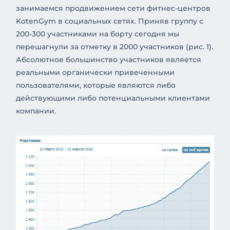
занимаемся продвижением сети фитнес-центров
KotenGym в социальных сетях. Приняв группу с
200-300 участниками на борту сегодня мы
перешагнули за отметку в 2000 участников (рис. 1).
Абсолютное большинство участников является
реальными органически привеченными
пользователями, которые являются либо
действующими либо потенциальными клиентами
компании.